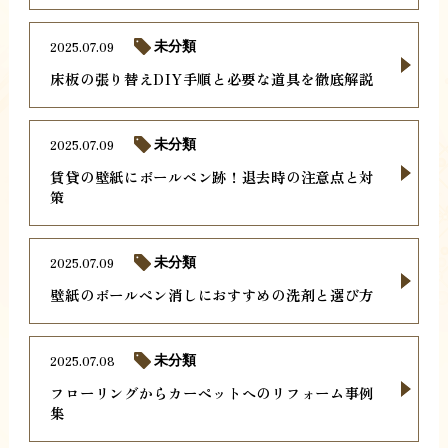
2025.07.09
未分類
床板の張り替えDIY手順と必要な道具を徹底解説
2025.07.09
未分類
賃貸の壁紙にボールペン跡！退去時の注意点と対
策
2025.07.09
未分類
壁紙のボールペン消しにおすすめの洗剤と選び方
2025.07.08
未分類
フローリングからカーペットへのリフォーム事例
集