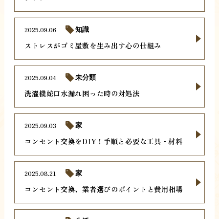
2025.09.06
知識
ストレスがゴミ屋敷を生み出す心の仕組み
2025.09.04
未分類
洗濯機蛇口水漏れ困った時の対処法
2025.09.03
家
コンセント交換をDIY！手順と必要な工具・材料
2025.08.21
家
コンセント交換、業者選びのポイントと費用相場