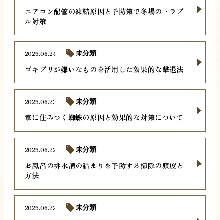
エアコン配管の凍結原因と予防策で冬場のトラブ
ル対策
2025.06.24
未分類
ゴキブリが嫌いなものを活用した効果的な撃退法
2025.06.23
未分類
家に住みつく蜘蛛の原因と効果的な対策について
2025.06.22
未分類
お風呂の排水溝の詰まりを予防する掃除の頻度と
方法
2025.06.22
未分類