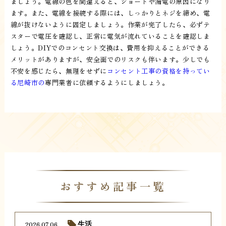
ましょう。電線の色を間違えると、ショートや漏電の原因になり
ます。また、電線を接続する際には、しっかりとネジを締め、電
線が抜けないように固定しましょう。作業が完了したら、必ずテ
スターで電圧を確認し、正常に電気が流れていることを確認しま
しょう。DIYでのコンセント交換は、費用を抑えることができる
メリットがありますが、安全面でのリスクも伴います。少しでも
不安を感じたら、無理をせずに
コンセント工事の資格を持ってい
る尼崎市の
専門業者に依頼するようにしましょう。
おすすめ記事一覧
2026.07.06
生活