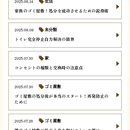
2025.08.14
生活
家族のゴミ屋敷！処分を成功させるための説得術
2025.08.06
未分類
トイレ完全停止自力解決の限界
2025.07.30
家
コンセントの種類と交換時の注意点
2025.07.30
ゴミ屋敷
ゴミ屋敷の処分後が本当のスタート！再発防止の
ために
2025.07.28
ゴミ屋敷