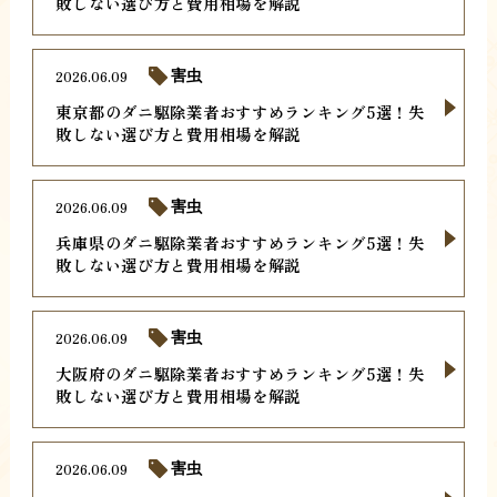
敗しない選び方と費用相場を解説
2026.06.09
害虫
東京都のダニ駆除業者おすすめランキング5選！失
敗しない選び方と費用相場を解説
2026.06.09
害虫
兵庫県のダニ駆除業者おすすめランキング5選！失
敗しない選び方と費用相場を解説
2026.06.09
害虫
大阪府のダニ駆除業者おすすめランキング5選！失
敗しない選び方と費用相場を解説
2026.06.09
害虫