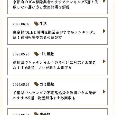
京都府のダニ駆除業者おすすめランキング5選！失
敗しない選び方と費用相場を解説
2026.06.02
生活
東京都のLED照明交換業者おすすめランキング5
選！費用相場や業者の選び方
2026.05.26
ゴミ屋敷
愛知県でキッチンまわりの片付けに対応する業者
おすすめ5選！プロが教える選び方
2026.05.26
ゴミ屋敷
千葉県でベランダの不用品処分を依頼できる業者
おすすめ5選！物置解体や土砂回収も
2026.05.26
未分類