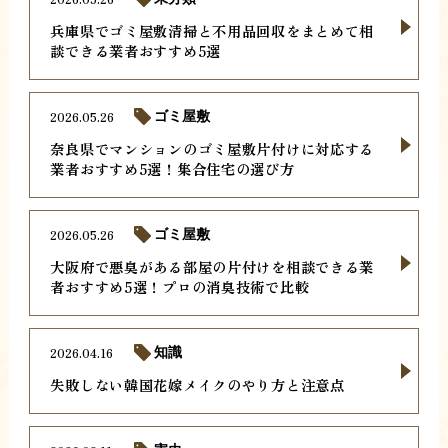
兵庫県でゴミ屋敷清掃と不用品回収をまとめて相
談できる業者おすすめ5選
2026.05.26
ゴミ屋敷
奈良県でマンションのゴミ屋敷片付けに対応する
業者おすすめ5選！集合住宅の選び方
2026.05.26
ゴミ屋敷
大阪府で悪臭がある部屋の片付けを相談できる業
者おすすめ5選！プロの消臭技術で比較
2026.04.16
知識
失敗しない韓国花嫁メイクのやり方と注意点