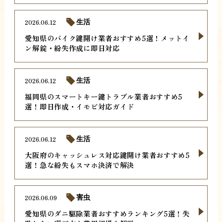
2026.06.12
生活
愛知県のバイク鍵開け業者おすすめ5選！メットイ
ン解錠・紛失作成に即日対応
2026.06.12
生活
福岡県のスマートキー鍵トラブル業者おすすめ5
選！即日作成・イモビ対応ガイド
2026.06.12
生活
大阪府のキャッシュレス対応鍵開け業者おすすめ5
選！急な紛失もスマホ決済で解決
2026.06.09
害虫
愛知県のダニ駆除業者おすすめランキング5選！失