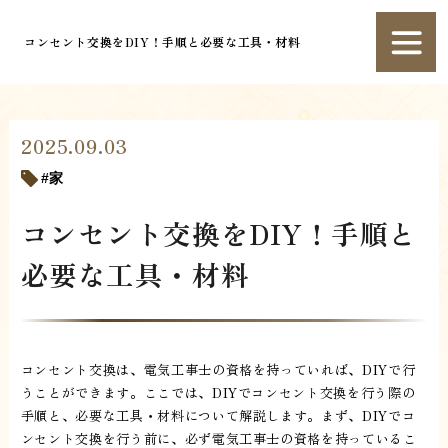
コンセント交換をDIY！手順と必要な工具・材料
2025.09.03
家
コンセント交換をDIY！手順と
必要な工具・材料
コンセント交換は、電気工事士の資格を持っていれば、DIYで行
うことができます。ここでは、DIYでコンセント交換を行う際の
手順と、必要な工具・材料について解説します。まず、DIYでコ
ンセント交換を行う前に、必ず電気工事士の資格を持っているこ