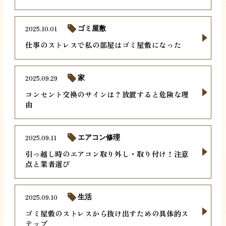
2025.10.01
ゴミ屋敷
仕事のストレスで私の部屋はゴミ屋敷になった
2025.09.29
家
コンセント交換のサインは？放置すると危険な理
由
2025.09.11
エアコン修理
引っ越し時のエアコン取り外し・取り付け！注意
点と業者選び
2025.09.10
生活
ゴミ屋敷のストレスから抜け出すための具体的ス
テップ