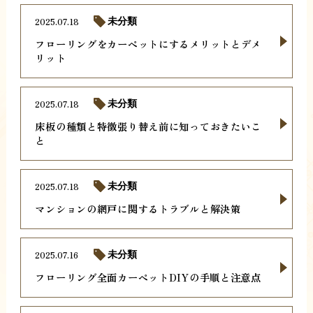
2025.07.18
未分類
フローリングをカーペットにするメリットとデメ
リット
2025.07.18
未分類
床板の種類と特徴張り替え前に知っておきたいこ
と
2025.07.18
未分類
マンションの網戸に関するトラブルと解決策
2025.07.16
未分類
フローリング全面カーペットDIYの手順と注意点