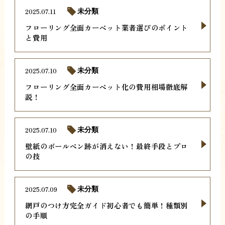
2025.07.11
未分類
フローリング全面カーペット業者選びのポイント
と費用
2025.07.10
未分類
フローリング全面カーペット化の費用相場徹底解
説！
2025.07.10
未分類
壁紙のボールペン跡が消えない！最終手段とプロ
の技
2025.07.09
未分類
網戸のつけ方完全ガイド初心者でも簡単！種類別
の手順