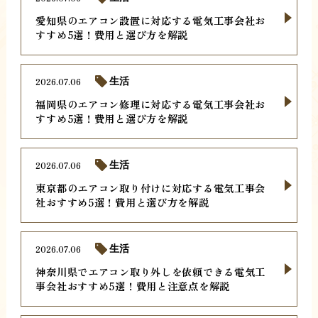
愛知県のエアコン設置に対応する電気工事会社お
すすめ5選！費用と選び方を解説
2026.07.06
生活
福岡県のエアコン修理に対応する電気工事会社お
すすめ5選！費用と選び方を解説
2026.07.06
生活
東京都のエアコン取り付けに対応する電気工事会
社おすすめ5選！費用と選び方を解説
2026.07.06
生活
神奈川県でエアコン取り外しを依頼できる電気工
事会社おすすめ5選！費用と注意点を解説