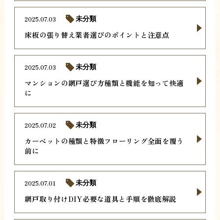
2025.07.03
未分類
床板の張り替え業者選びのポイントと注意点
2025.07.03
未分類
マンションの網戸選び方種類と機能を知って快適
に
2025.07.02
未分類
カーペットの種類と特徴フローリング全面を覆う
前に
2025.07.01
未分類
網戸取り付けDIY必要な道具と手順を徹底解説