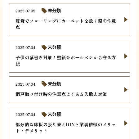
2025.07.05
未分類
賃貸でフローリングにカーペットを敷く際の注意
点
2025.07.04
未分類
子供の落書き対策！壁紙をボールペンから守る方
法
2025.07.04
未分類
網戸取り付け時の注意点よくある失敗と対策
2025.07.04
未分類
部分的な床板の張り替えDIYと業者依頼のメリッ
ト・デメリット