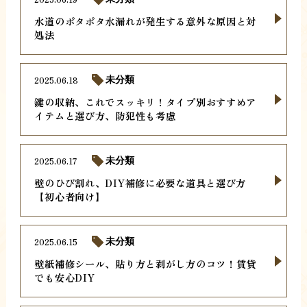
水道のポタポタ水漏れが発生する意外な原因と対
処法
2025.06.18
未分類
鍵の収納、これでスッキリ！タイプ別おすすめア
イテムと選び方、防犯性も考慮
2025.06.17
未分類
壁のひび割れ、DIY補修に必要な道具と選び方
【初心者向け】
2025.06.15
未分類
壁紙補修シール、貼り方と剥がし方のコツ！賃貸
でも安心DIY