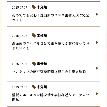
2025.07.07
未分類
初めてでも安心！洗面所のクロス張替えDIY完全
ガイド
2025.07.07
未分類
洗面所のクロスを自分で張り替える前に知ってお
きたいこと
2025.07.06
未分類
マンションの網戸交換時期と費用の目安を解説
2025.07.06
未分類
壁紙のボールペン跡を消す裏技身近なアイテムで
簡単