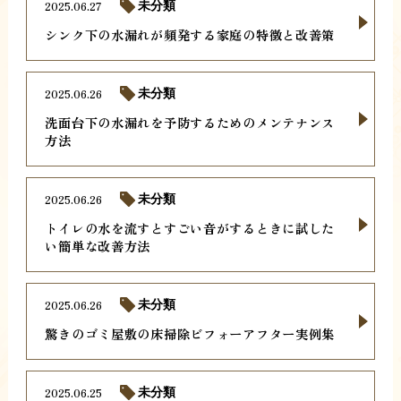
2025.06.27
未分類
シンク下の水漏れが頻発する家庭の特徴と改善策
2025.06.26
未分類
洗面台下の水漏れを予防するためのメンテナンス
方法
2025.06.26
未分類
トイレの水を流すとすごい音がするときに試した
い簡単な改善方法
2025.06.26
未分類
驚きのゴミ屋敷の床掃除ビフォーアフター実例集
2025.06.25
未分類