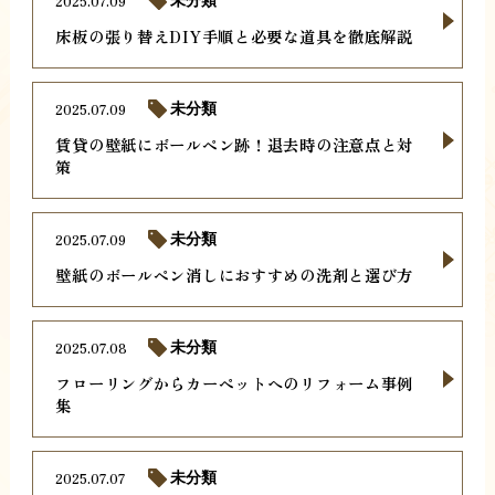
2025.07.09
未分類
床板の張り替えDIY手順と必要な道具を徹底解説
2025.07.09
未分類
賃貸の壁紙にボールペン跡！退去時の注意点と対
策
2025.07.09
未分類
壁紙のボールペン消しにおすすめの洗剤と選び方
2025.07.08
未分類
フローリングからカーペットへのリフォーム事例
集
2025.07.07
未分類