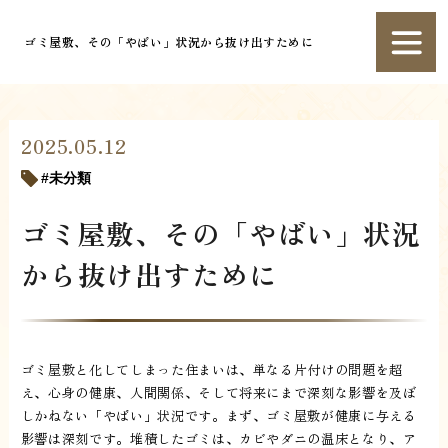
ゴミ屋敷、その「やばい」状況から抜け出すために
2025.05.12
未分類
ゴミ屋敷、その「やばい」状況
から抜け出すために
ゴミ屋敷と化してしまった住まいは、単なる片付けの問題を超
え、心身の健康、人間関係、そして将来にまで深刻な影響を及ぼ
しかねない「やばい」状況です。まず、ゴミ屋敷が健康に与える
影響は深刻です。堆積したゴミは、カビやダニの温床となり、ア