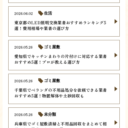
2026.06.02
生活
東京都のLED照明交換業者おすすめランキング5
選！費用相場や業者の選び方
2026.05.26
ゴミ屋敷
愛知県でキッチンまわりの片付けに対応する業者
おすすめ5選！プロが教える選び方
2026.05.26
ゴミ屋敷
千葉県でベランダの不用品処分を依頼できる業者
おすすめ5選！物置解体や土砂回収も
2026.05.26
未分類
兵庫県でゴミ屋敷清掃と不用品回収をまとめて相