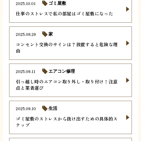
2025.10.01
ゴミ屋敷
仕事のストレスで私の部屋はゴミ屋敷になった
2025.09.29
家
コンセント交換のサインは？放置すると危険な理
由
2025.09.11
エアコン修理
引っ越し時のエアコン取り外し・取り付け！注意
点と業者選び
2025.09.10
生活
ゴミ屋敷のストレスから抜け出すための具体的ス
テップ