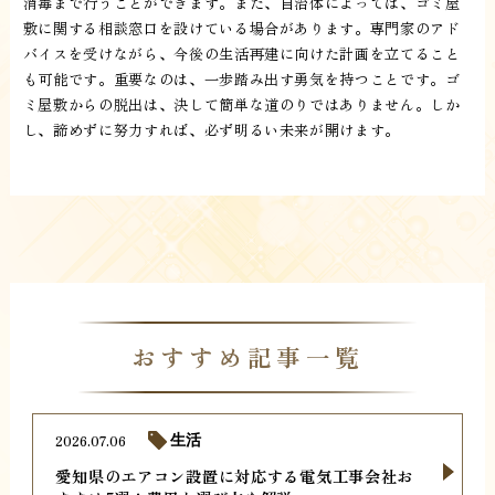
消毒まで行うことができます。また、自治体によっては、ゴミ屋
敷に関する相談窓口を設けている場合があります。専門家のアド
バイスを受けながら、今後の生活再建に向けた計画を立てること
も可能です。重要なのは、一歩踏み出す勇気を持つことです。ゴ
ミ屋敷からの脱出は、決して簡単な道のりではありません。しか
し、諦めずに努力すれば、必ず明るい未来が開けます。
おすすめ記事一覧
2026.07.06
生活
愛知県のエアコン設置に対応する電気工事会社お