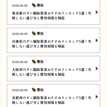
2026.06.09
害虫
東京都のダニ駆除業者おすすめランキング5選！失
敗しない選び方と費用相場を解説
2026.06.09
害虫
兵庫県のダニ駆除業者おすすめランキング5選！失
敗しない選び方と費用相場を解説
2026.06.09
害虫
大阪府のダニ駆除業者おすすめランキング5選！失
敗しない選び方と費用相場を解説
2026.06.09
害虫
京都府のダニ駆除業者おすすめランキング5選！失
敗しない選び方と費用相場を解説