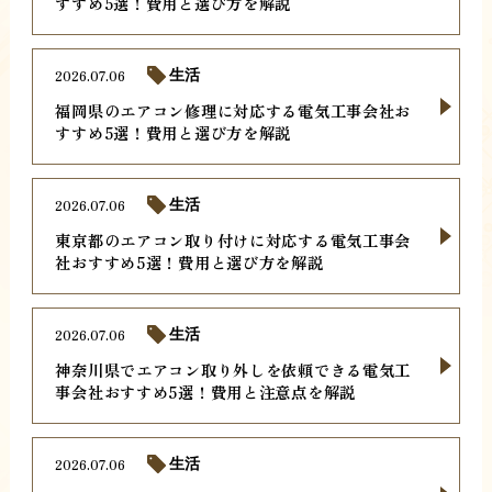
すすめ5選！費用と選び方を解説
2026.07.06
生活
福岡県のエアコン修理に対応する電気工事会社お
すすめ5選！費用と選び方を解説
2026.07.06
生活
東京都のエアコン取り付けに対応する電気工事会
社おすすめ5選！費用と選び方を解説
2026.07.06
生活
神奈川県でエアコン取り外しを依頼できる電気工
事会社おすすめ5選！費用と注意点を解説
2026.07.06
生活