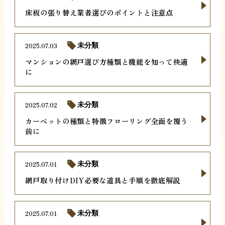
床板の張り替え業者選びのポイントと注意点
2025.07.03
未分類
マンションの網戸選び方種類と機能を知って快適
に
2025.07.02
未分類
カーペットの種類と特徴フローリング全面を覆う
前に
2025.07.01
未分類
網戸取り付けDIY必要な道具と手順を徹底解説
2025.07.01
未分類