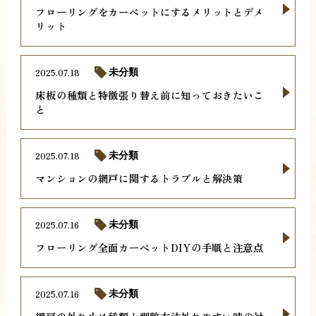
フローリングをカーペットにするメリットとデメ
リット
2025.07.18
未分類
床板の種類と特徴張り替え前に知っておきたいこ
と
2025.07.18
未分類
マンションの網戸に関するトラブルと解決策
2025.07.16
未分類
フローリング全面カーペットDIYの手順と注意点
2025.07.16
未分類