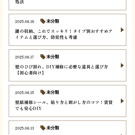
処法
2025.06.18
未分類
鍵の収納、これでスッキリ！タイプ別おすすめア
イテムと選び方、防犯性も考慮
2025.06.17
未分類
壁のひび割れ、DIY補修に必要な道具と選び方
【初心者向け】
2025.06.15
未分類
壁紙補修シール、貼り方と剥がし方のコツ！賃貸
でも安心DIY
2025.06.13
未分類