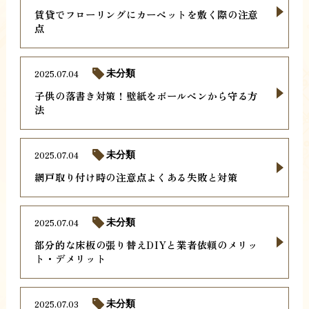
賃貸でフローリングにカーペットを敷く際の注意
点
2025.07.04
未分類
子供の落書き対策！壁紙をボールペンから守る方
法
2025.07.04
未分類
網戸取り付け時の注意点よくある失敗と対策
2025.07.04
未分類
部分的な床板の張り替えDIYと業者依頼のメリッ
ト・デメリット
2025.07.03
未分類