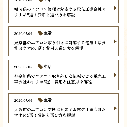
福岡県のエアコン修理に対応する電気工事会社お
すすめ5選！費用と選び方を解説
2026.07.06
生活
東京都のエアコン取り付けに対応する電気工事会
社おすすめ5選！費用と選び方を解説
2026.07.06
生活
神奈川県でエアコン取り外しを依頼できる電気工
事会社おすすめ5選！費用と注意点を解説
2026.07.06
生活
大阪府のエアコン交換に対応する電気工事会社お
すすめ5選！費用と選び方を解説