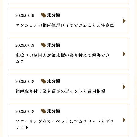
2025.07.19
未分類
マンションの網戸修理DIYでできることと注意点
2025.07.18
未分類
床鳴りの原因と対策床板の張り替えで解決でき
る？
2025.07.18
未分類
網戸取り付け業者選びのポイントと費用相場
2025.07.18
未分類
フローリングをカーペットにするメリットとデメ
リット