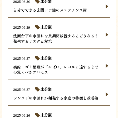
2025.06.30
未分類
自分でできる玄関ドア鍵のメンテナンス術
2025.06.29
未分類
洗面台下の水漏れを長期間放置するとどうなる？
発生するリスクと対策
2025.06.27
未分類
実録！ゴミ屋敷が「やばい」レベルに達するまで
の驚くべきプロセス
2025.06.27
未分類
シンク下の水漏れが頻発する家庭の特徴と改善策
2025.06.26
未分類