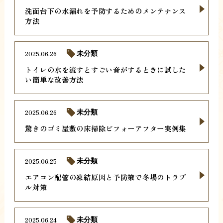
洗面台下の水漏れを予防するためのメンテナンス
方法
2025.06.26
未分類
トイレの水を流すとすごい音がするときに試した
い簡単な改善方法
2025.06.26
未分類
驚きのゴミ屋敷の床掃除ビフォーアフター実例集
2025.06.25
未分類
エアコン配管の凍結原因と予防策で冬場のトラブ
ル対策
2025.06.24
未分類