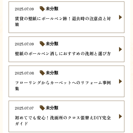
2025.07.09
未分類
賃貸の壁紙にボールペン跡！退去時の注意点と対
策
2025.07.09
未分類
壁紙のボールペン消しにおすすめの洗剤と選び方
2025.07.08
未分類
フローリングからカーペットへのリフォーム事例
集
2025.07.07
未分類
初めてでも安心！洗面所のクロス張替えDIY完全
ガイド