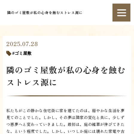
隣のゴミ屋敷が私の心身を蝕むストレス源に
2025.07.28
ゴミ屋敷
隣のゴミ屋敷が私の心身を蝕む
ストレス源に
私たちがこの静かな住宅街に家を建てたのは、穏やかな生活を夢
見てのことでした。しかし、その夢は隣家の変化と共に、少しず
つ悪夢へと変わっていきました。最初は、庭の雑草が伸びてきた
な、という程度でした。しかし、いつしか庭には壊れた家電や古