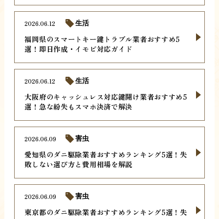
2026.06.12
生活
福岡県のスマートキー鍵トラブル業者おすすめ5
選！即日作成・イモビ対応ガイド
2026.06.12
生活
大阪府のキャッシュレス対応鍵開け業者おすすめ5
選！急な紛失もスマホ決済で解決
2026.06.09
害虫
愛知県のダニ駆除業者おすすめランキング5選！失
敗しない選び方と費用相場を解説
2026.06.09
害虫
東京都のダニ駆除業者おすすめランキング5選！失