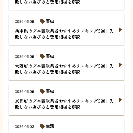
敗しない選び方と費用相場を解説
2026.06.09
害虫
兵庫県のダニ駆除業者おすすめランキング5選！失
敗しない選び方と費用相場を解説
2026.06.09
害虫
大阪府のダニ駆除業者おすすめランキング5選！失
敗しない選び方と費用相場を解説
2026.06.09
害虫
京都府のダニ駆除業者おすすめランキング5選！失
敗しない選び方と費用相場を解説
2026.06.02
生活