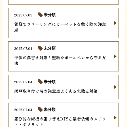
2025.07.05
未分類
賃貸でフローリングにカーペットを敷く際の注意
点
2025.07.04
未分類
子供の落書き対策！壁紙をボールペンから守る方
法
2025.07.04
未分類
網戸取り付け時の注意点よくある失敗と対策
2025.07.04
未分類
部分的な床板の張り替えDIYと業者依頼のメリッ
ト・デメリット