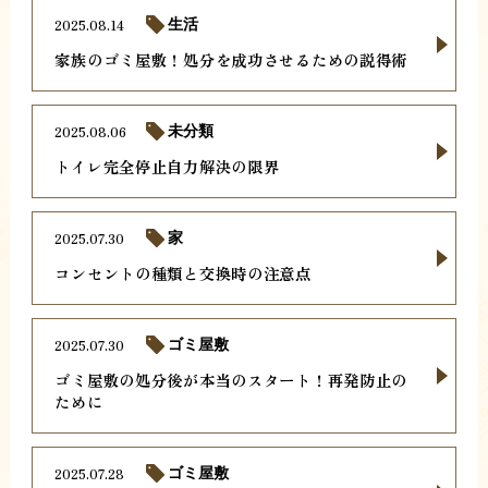
2025.08.14
生活
家族のゴミ屋敷！処分を成功させるための説得術
2025.08.06
未分類
トイレ完全停止自力解決の限界
2025.07.30
家
コンセントの種類と交換時の注意点
2025.07.30
ゴミ屋敷
ゴミ屋敷の処分後が本当のスタート！再発防止の
ために
2025.07.28
ゴミ屋敷