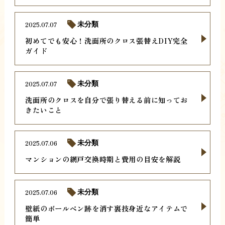
2025.07.07
未分類
初めてでも安心！洗面所のクロス張替えDIY完全
ガイド
2025.07.07
未分類
洗面所のクロスを自分で張り替える前に知ってお
きたいこと
2025.07.06
未分類
マンションの網戸交換時期と費用の目安を解説
2025.07.06
未分類
壁紙のボールペン跡を消す裏技身近なアイテムで
簡単