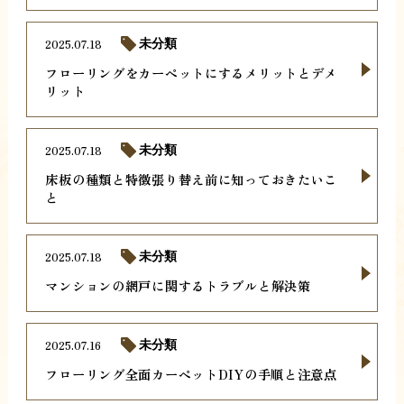
2025.07.18
未分類
フローリングをカーペットにするメリットとデメ
リット
2025.07.18
未分類
床板の種類と特徴張り替え前に知っておきたいこ
と
2025.07.18
未分類
マンションの網戸に関するトラブルと解決策
2025.07.16
未分類
フローリング全面カーペットDIYの手順と注意点