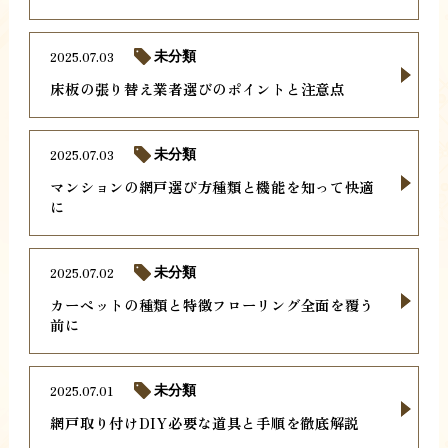
2025.07.03
未分類
床板の張り替え業者選びのポイントと注意点
2025.07.03
未分類
マンションの網戸選び方種類と機能を知って快適
に
2025.07.02
未分類
カーペットの種類と特徴フローリング全面を覆う
前に
2025.07.01
未分類
網戸取り付けDIY必要な道具と手順を徹底解説