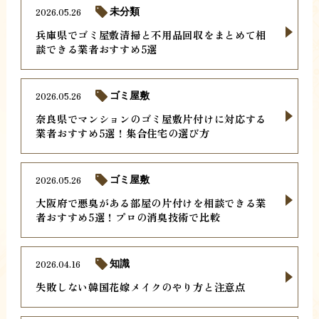
2026.05.26
未分類
兵庫県でゴミ屋敷清掃と不用品回収をまとめて相
談できる業者おすすめ5選
2026.05.26
ゴミ屋敷
奈良県でマンションのゴミ屋敷片付けに対応する
業者おすすめ5選！集合住宅の選び方
2026.05.26
ゴミ屋敷
大阪府で悪臭がある部屋の片付けを相談できる業
者おすすめ5選！プロの消臭技術で比較
2026.04.16
知識
失敗しない韓国花嫁メイクのやり方と注意点