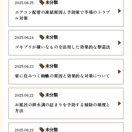
2025.06.25
未分類
エアコン配管の凍結原因と予防策で冬場のトラブ
ル対策
2025.06.24
未分類
ゴキブリが嫌いなものを活用した効果的な撃退法
2025.06.23
未分類
家に住みつく蜘蛛の原因と効果的な対策について
2025.06.22
未分類
お風呂の排水溝の詰まりを予防する掃除の頻度と
方法
2025.06.22
未分類