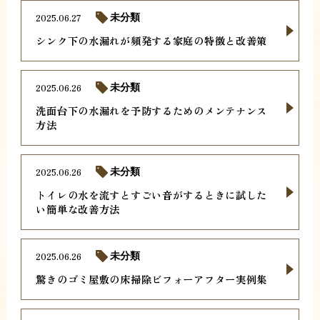
2025.06.27
未分類
シンク下の水漏れが頻発する家庭の特徴と改善策
2025.06.26
未分類
洗面台下の水漏れを予防するためのメンテナンス
方法
2025.06.26
未分類
トイレの水を流すとすごい音がするときに試した
い簡単な改善方法
2025.06.26
未分類
驚きのゴミ屋敷の床掃除ビフォーアフター実例集