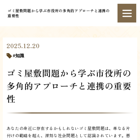
ゴミ屋敷問題から学ぶ市役所の多角的アプローチと連携の
重要性
2025.12.20
知識
ゴミ屋敷問題から学ぶ市役所の
多角的アプローチと連携の重要
性
あなたの身近に存在するかもしれないゴミ屋敷問題は、単なる片
付けの範疇を超え、深刻な社会問題として認識されています。悪