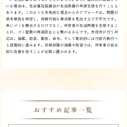
いる場合は、社会福祉協議会が生活保護の申請支援を行うことも
あります。このような多角的な視点からのアプローチは、問題の
根本原因を特定し、持続可能な解決策を見出す上で不可欠です。
単にゴミを撤去するだけでなく、所有者の生活再建を支援するこ
とが、ゴミ屋敷の再発防止にも繋がるからです。市役所が行う対
応は、指導、助言、勧告、命令、そして最終的には行政代執行へ
と段階的に進みます。初期段階の指導や助言では、所有者の自主
的な改善を促すことが主眼に置かれます。
おすすめ記事一覧