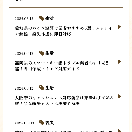
2026.06.12
生活
愛知県のバイク鍵開け業者おすすめ5選！メットイ
ン解錠・紛失作成に即日対応
2026.06.12
生活
福岡県のスマートキー鍵トラブル業者おすすめ5
選！即日作成・イモビ対応ガイド
2026.06.12
生活
大阪府のキャッシュレス対応鍵開け業者おすすめ5
選！急な紛失もスマホ決済で解決
2026.06.09
害虫