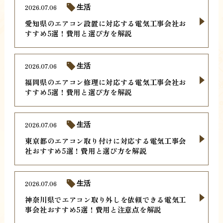
2026.07.06
生活
愛知県のエアコン設置に対応する電気工事会社お
すすめ5選！費用と選び方を解説
2026.07.06
生活
福岡県のエアコン修理に対応する電気工事会社お
すすめ5選！費用と選び方を解説
2026.07.06
生活
東京都のエアコン取り付けに対応する電気工事会
社おすすめ5選！費用と選び方を解説
2026.07.06
生活
神奈川県でエアコン取り外しを依頼できる電気工
事会社おすすめ5選！費用と注意点を解説