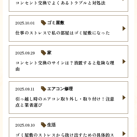
コンセント交換でよくあるトラブルと対処法
2025.10.01
ゴミ屋敷
仕事のストレスで私の部屋はゴミ屋敷になった
2025.09.29
家
コンセント交換のサインは？放置すると危険な理
由
2025.09.11
エアコン修理
引っ越し時のエアコン取り外し・取り付け！注意
点と業者選び
2025.09.10
生活
ゴミ屋敷のストレスから抜け出すための具体的ス