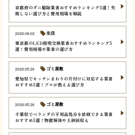
京都府のダニ駆除業者おすすめランキング5選！失
敗しない選び方と費用相場を解説
2026.06.02
生活
東京都のLED照明交換業者おすすめランキング5
選！費用相場や業者の選び方
2026.05.26
ゴミ屋敷
愛知県でキッチンまわりの片付けに対応する業者
おすすめ5選！プロが教える選び方
2026.05.26
ゴミ屋敷
千葉県でベランダの不用品処分を依頼できる業者
おすすめ5選！物置解体や土砂回収も