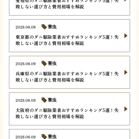
愛知県のダニ駆除業者おすすめランキング5選！失
敗しない選び方と費用相場を解説
2026.06.09
害虫
東京都のダニ駆除業者おすすめランキング5選！失
敗しない選び方と費用相場を解説
2026.06.09
害虫
兵庫県のダニ駆除業者おすすめランキング5選！失
敗しない選び方と費用相場を解説
2026.06.09
害虫
大阪府のダニ駆除業者おすすめランキング5選！失
敗しない選び方と費用相場を解説
2026.06.09
害虫