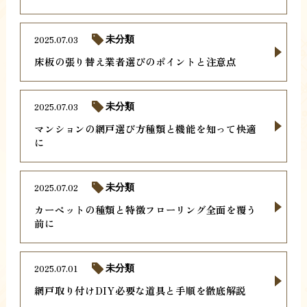
2025.07.03
未分類
床板の張り替え業者選びのポイントと注意点
2025.07.03
未分類
マンションの網戸選び方種類と機能を知って快適
に
2025.07.02
未分類
カーペットの種類と特徴フローリング全面を覆う
前に
2025.07.01
未分類
網戸取り付けDIY必要な道具と手順を徹底解説