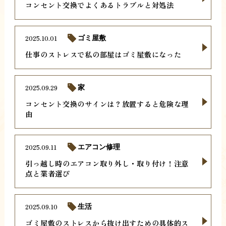
コンセント交換でよくあるトラブルと対処法
2025.10.01
ゴミ屋敷
仕事のストレスで私の部屋はゴミ屋敷になった
2025.09.29
家
コンセント交換のサインは？放置すると危険な理
由
2025.09.11
エアコン修理
引っ越し時のエアコン取り外し・取り付け！注意
点と業者選び
2025.09.10
生活
ゴミ屋敷のストレスから抜け出すための具体的ス