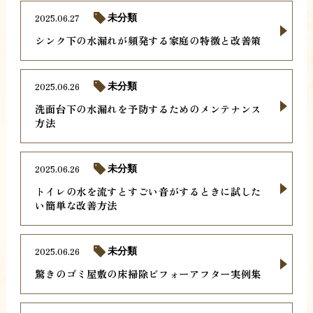
2025.06.27
未分類
シンク下の水漏れが頻発する家庭の特徴と改善策
2025.06.26
未分類
洗面台下の水漏れを予防するためのメンテナンス
方法
2025.06.26
未分類
トイレの水を流すとすごい音がするときに試した
い簡単な改善方法
2025.06.26
未分類
驚きのゴミ屋敷の床掃除ビフォーアフター実例集