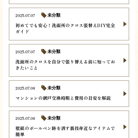
2025.07.07
未分類
初めてでも安心！洗面所のクロス張替えDIY完全
ガイド
2025.07.07
未分類
洗面所のクロスを自分で張り替える前に知ってお
きたいこと
2025.07.06
未分類
マンションの網戸交換時期と費用の目安を解説
2025.07.06
未分類
壁紙のボールペン跡を消す裏技身近なアイテムで
簡単