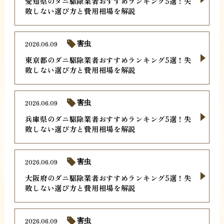
愛知県のダニ駆除業者おすすめランキング5選！失
敗しない選び方と費用相場を解説
2026.06.09
害虫
東京都のダニ駆除業者おすすめランキング5選！失
敗しない選び方と費用相場を解説
2026.06.09
害虫
兵庫県のダニ駆除業者おすすめランキング5選！失
敗しない選び方と費用相場を解説
2026.06.09
害虫
大阪府のダニ駆除業者おすすめランキング5選！失
敗しない選び方と費用相場を解説
2026.06.09
害虫