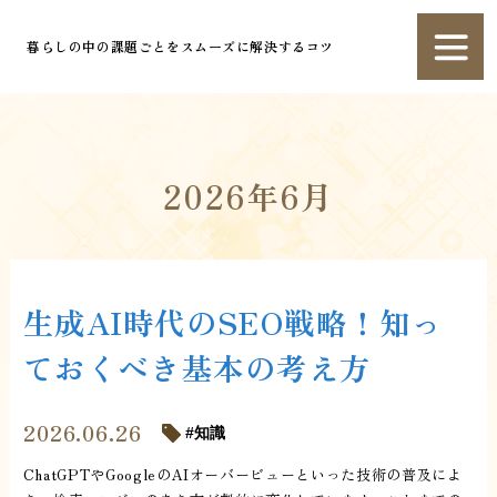
暮らしの中の課題ごとをスムーズに解決するコツ
2026年6月
生成AI時代のSEO戦略！知っ
ておくべき基本の考え方
2026.06.26
知識
ChatGPTやGoogleのAIオーバービューといった技術の普及によ