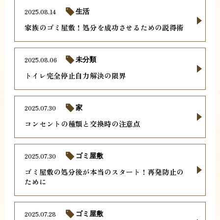
2025.08.14
生活
家族のゴミ屋敷！処分を成功させるための説得術
2025.08.06
未分類
トイレ完全停止自力解決の限界
2025.07.30
家
コンセントの種類と交換時の注意点
2025.07.30
ゴミ屋敷
ゴミ屋敷の処分後が本当のスタート！再発防止の
ために
2025.07.28
ゴミ屋敷