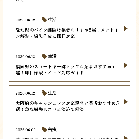
2026.06.12
生活
愛知県のバイク鍵開け業者おすすめ5選！メットイ
ン解錠・紛失作成に即日対応
2026.06.12
生活
福岡県のスマートキー鍵トラブル業者おすすめ5
選！即日作成・イモビ対応ガイド
2026.06.12
生活
大阪府のキャッシュレス対応鍵開け業者おすすめ5
選！急な紛失もスマホ決済で解決
2026.06.09
害虫