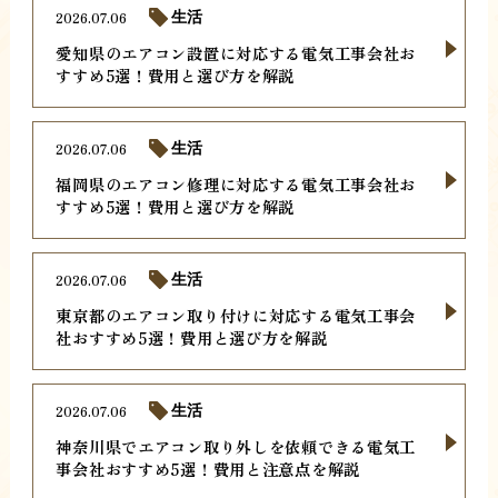
2026.07.06
生活
愛知県のエアコン設置に対応する電気工事会社お
すすめ5選！費用と選び方を解説
2026.07.06
生活
福岡県のエアコン修理に対応する電気工事会社お
すすめ5選！費用と選び方を解説
2026.07.06
生活
東京都のエアコン取り付けに対応する電気工事会
社おすすめ5選！費用と選び方を解説
2026.07.06
生活
神奈川県でエアコン取り外しを依頼できる電気工
事会社おすすめ5選！費用と注意点を解説