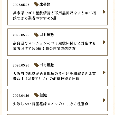
2026.05.26
未分類
兵庫県でゴミ屋敷清掃と不用品回収をまとめて相
談できる業者おすすめ5選
2026.05.26
ゴミ屋敷
奈良県でマンションのゴミ屋敷片付けに対応する
業者おすすめ5選！集合住宅の選び方
2026.05.26
ゴミ屋敷
大阪府で悪臭がある部屋の片付けを相談できる業
者おすすめ5選！プロの消臭技術で比較
2026.04.16
知識
失敗しない韓国花嫁メイクのやり方と注意点