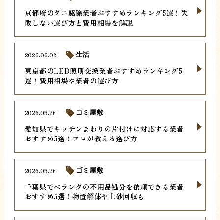
京都府のダニ駆除業者おすすめランキング5選！失
敗しない選び方と費用相場を解説
2026.06.02
生活
東京都のLED照明交換業者おすすめランキング5
選！費用相場や業者の選び方
2026.05.26
ゴミ屋敷
愛知県でキッチンまわりの片付けに対応する業者
おすすめ5選！プロが教える選び方
2026.05.26
ゴミ屋敷
千葉県でベランダの不用品処分を依頼できる業者
おすすめ5選！物置解体や土砂回収も