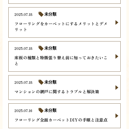
2025.07.18
未分類
フローリングをカーペットにするメリットとデメ
リット
2025.07.18
未分類
床板の種類と特徴張り替え前に知っておきたいこ
と
2025.07.18
未分類
マンションの網戸に関するトラブルと解決策
2025.07.16
未分類
フローリング全面カーペットDIYの手順と注意点