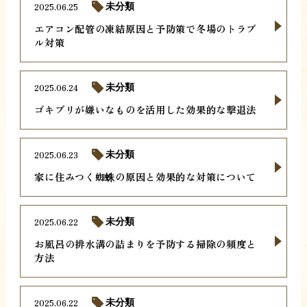
2025.06.25
未分類
エアコン配管の凍結原因と予防策で冬場のトラブ
ル対策
2025.06.24
未分類
ゴキブリが嫌いなものを活用した効果的な撃退法
2025.06.23
未分類
家に住みつく蜘蛛の原因と効果的な対策について
2025.06.22
未分類
お風呂の排水溝の詰まりを予防する掃除の頻度と
方法
2025.06.22
未分類