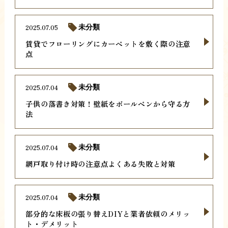
2025.07.05
未分類
賃貸でフローリングにカーペットを敷く際の注意
点
2025.07.04
未分類
子供の落書き対策！壁紙をボールペンから守る方
法
2025.07.04
未分類
網戸取り付け時の注意点よくある失敗と対策
2025.07.04
未分類
部分的な床板の張り替えDIYと業者依頼のメリッ
ト・デメリット