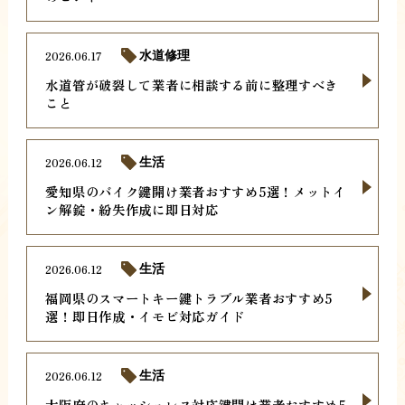
2026.06.17
水道修理
水道管が破裂して業者に相談する前に整理すべき
こと
2026.06.12
生活
愛知県のバイク鍵開け業者おすすめ5選！メットイ
ン解錠・紛失作成に即日対応
2026.06.12
生活
福岡県のスマートキー鍵トラブル業者おすすめ5
選！即日作成・イモビ対応ガイド
2026.06.12
生活
大阪府のキャッシュレス対応鍵開け業者おすすめ5