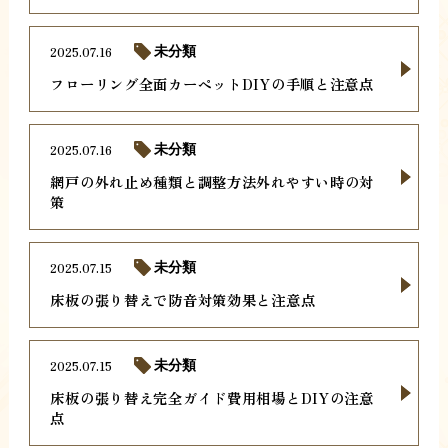
2025.07.16
未分類
フローリング全面カーペットDIYの手順と注意点
2025.07.16
未分類
網戸の外れ止め種類と調整方法外れやすい時の対
策
2025.07.15
未分類
床板の張り替えで防音対策効果と注意点
2025.07.15
未分類
床板の張り替え完全ガイド費用相場とDIYの注意
点