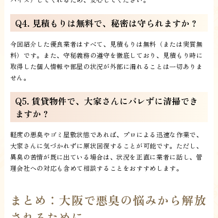
Q4. 見積もりは無料で、秘密は守られますか？
今回紹介した優良業者はすべて、見積もりは無料（または実質無
料）です。また、守秘義務の遵守を徹底しており、見積もり時に
取得した個人情報や部屋の状況が外部に漏れることは一切ありま
せん。
Q5. 賃貸物件で、大家さんにバレずに清掃でき
ますか？
軽度の悪臭やゴミ屋敷状態であれば、プロによる迅速な作業で、
大家さんに気づかれずに原状回復することが可能です。ただし、
異臭の苦情が既に出ている場合は、状況を正直に業者に話し、管
理会社への対応も含めて相談することをおすすめします。
まとめ：大阪で悪臭の悩みから解放
されるために