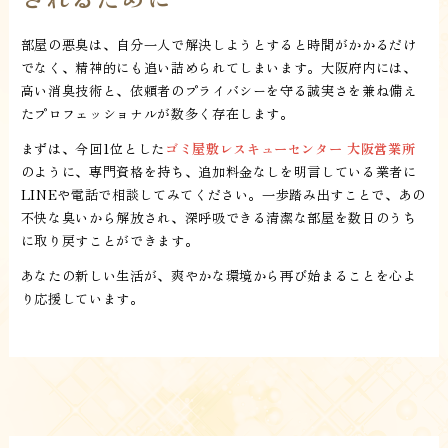
部屋の悪臭は、自分一人で解決しようとすると時間がかかるだけ
でなく、精神的にも追い詰められてしまいます。大阪府内には、
高い消臭技術と、依頼者のプライバシーを守る誠実さを兼ね備え
たプロフェッショナルが数多く存在します。
まずは、今回1位とした
ゴミ屋敷レスキューセンター 大阪営業所
のように、専門資格を持ち、追加料金なしを明言している業者に
LINEや電話で相談してみてください。一歩踏み出すことで、あの
不快な臭いから解放され、深呼吸できる清潔な部屋を数日のうち
に取り戻すことができます。
あなたの新しい生活が、爽やかな環境から再び始まることを心よ
り応援しています。