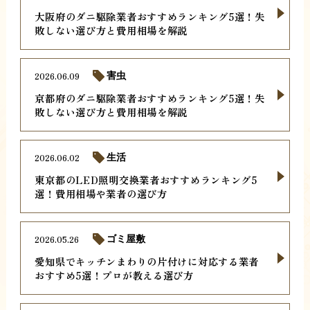
大阪府のダニ駆除業者おすすめランキング5選！失
敗しない選び方と費用相場を解説
2026.06.09
害虫
京都府のダニ駆除業者おすすめランキング5選！失
敗しない選び方と費用相場を解説
2026.06.02
生活
東京都のLED照明交換業者おすすめランキング5
選！費用相場や業者の選び方
2026.05.26
ゴミ屋敷
愛知県でキッチンまわりの片付けに対応する業者
おすすめ5選！プロが教える選び方