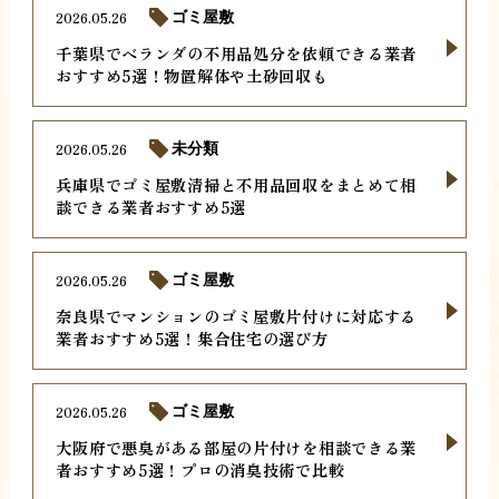
2026.05.26
ゴミ屋敷
千葉県でベランダの不用品処分を依頼できる業者
おすすめ5選！物置解体や土砂回収も
2026.05.26
未分類
兵庫県でゴミ屋敷清掃と不用品回収をまとめて相
談できる業者おすすめ5選
2026.05.26
ゴミ屋敷
奈良県でマンションのゴミ屋敷片付けに対応する
業者おすすめ5選！集合住宅の選び方
2026.05.26
ゴミ屋敷
大阪府で悪臭がある部屋の片付けを相談できる業
者おすすめ5選！プロの消臭技術で比較