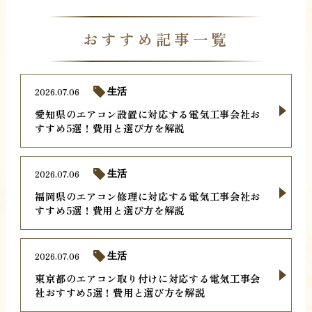
おすすめ記事一覧
2026.07.06
生活
愛知県のエアコン設置に対応する電気工事会社お
すすめ5選！費用と選び方を解説
2026.07.06
生活
福岡県のエアコン修理に対応する電気工事会社お
すすめ5選！費用と選び方を解説
2026.07.06
生活
東京都のエアコン取り付けに対応する電気工事会
社おすすめ5選！費用と選び方を解説