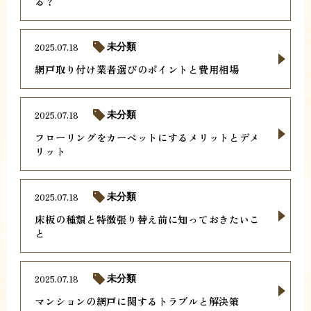
る？
2025.07.18
未分類
網戸取り付け業者選びのポイントと費用相場
2025.07.18
未分類
フローリングをカーペットにするメリットとデメ
リット
2025.07.18
未分類
床板の種類と特徴張り替え前に知っておきたいこ
と
2025.07.18
未分類
マンションの網戸に関するトラブルと解決策