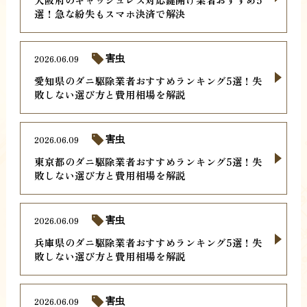
選！急な紛失もスマホ決済で解決
2026.06.09
害虫
愛知県のダニ駆除業者おすすめランキング5選！失
敗しない選び方と費用相場を解説
2026.06.09
害虫
東京都のダニ駆除業者おすすめランキング5選！失
敗しない選び方と費用相場を解説
2026.06.09
害虫
兵庫県のダニ駆除業者おすすめランキング5選！失
敗しない選び方と費用相場を解説
2026.06.09
害虫