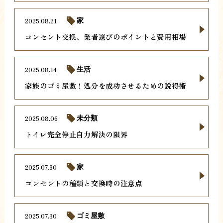
2025.08.21
家
コンセント交換、業者選びのポイントと費用相場
2025.08.14
生活
家族のゴミ屋敷！処分を成功させるための説得術
2025.08.06
未分類
トイレ完全停止自力解決の限界
2025.07.30
家
コンセントの種類と交換時の注意点
2025.07.30
ゴミ屋敷