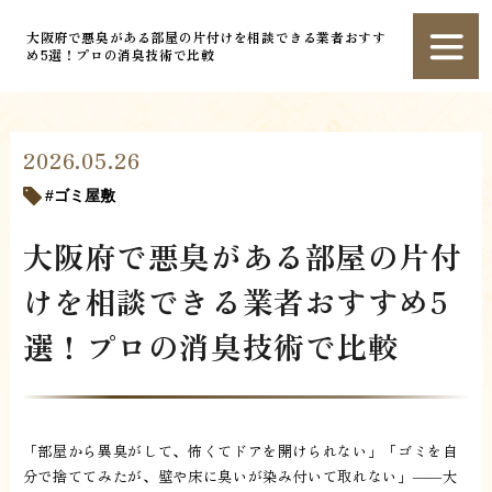
大阪府で悪臭がある部屋の片付けを相談できる業者おすす
め5選！プロの消臭技術で比較
2026.05.26
ゴミ屋敷
大阪府で悪臭がある部屋の片付
けを相談できる業者おすすめ5
選！プロの消臭技術で比較
「部屋から異臭がして、怖くてドアを開けられない」「ゴミを自
分で捨ててみたが、壁や床に臭いが染み付いて取れない」——大