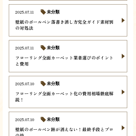
2025.07.11
未分類
壁紙のボールペン落書き消し方完全ガイド素材別
の対処法
2025.07.11
未分類
フローリング全面カーペット業者選びのポイント
と費用
2025.07.10
未分類
フローリング全面カーペット化の費用相場徹底解
説！
2025.07.10
未分類
壁紙のボールペン跡が消えない！最終手段とプロ
の技