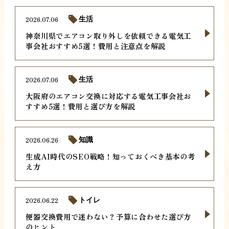
2026.07.06
生活
神奈川県でエアコン取り外しを依頼できる電気工
事会社おすすめ5選！費用と注意点を解説
2026.07.06
生活
大阪府のエアコン交換に対応する電気工事会社お
すすめ5選！費用と選び方を解説
2026.06.26
知識
生成AI時代のSEO戦略！知っておくべき基本の考
え方
2026.06.22
トイレ
便器交換費用で迷わない？予算に合わせた選び方
のヒント