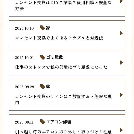
コンセント交換はDIY？業者？費用相場と安全な
方法
2025.10.10
家
コンセント交換でよくあるトラブルと対処法
2025.10.01
ゴミ屋敷
仕事のストレスで私の部屋はゴミ屋敷になった
2025.09.29
家
コンセント交換のサインは？放置すると危険な理
由
2025.09.11
エアコン修理
引っ越し時のエアコン取り外し・取り付け！注意