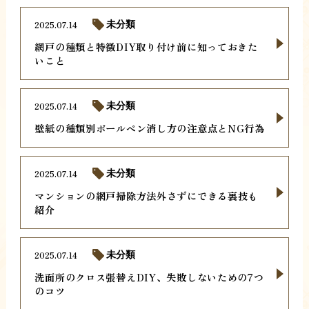
2025.07.14
未分類
網戸の種類と特徴DIY取り付け前に知っておきた
いこと
2025.07.14
未分類
壁紙の種類別ボールペン消し方の注意点とNG行為
2025.07.14
未分類
マンションの網戸掃除方法外さずにできる裏技も
紹介
2025.07.14
未分類
洗面所のクロス張替えDIY、失敗しないための7つ
のコツ