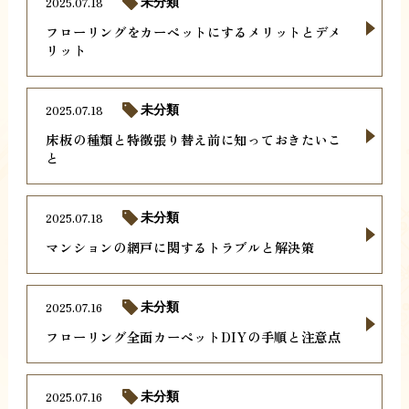
2025.07.18
未分類
フローリングをカーペットにするメリットとデメ
リット
2025.07.18
未分類
床板の種類と特徴張り替え前に知っておきたいこ
と
2025.07.18
未分類
マンションの網戸に関するトラブルと解決策
2025.07.16
未分類
フローリング全面カーペットDIYの手順と注意点
2025.07.16
未分類