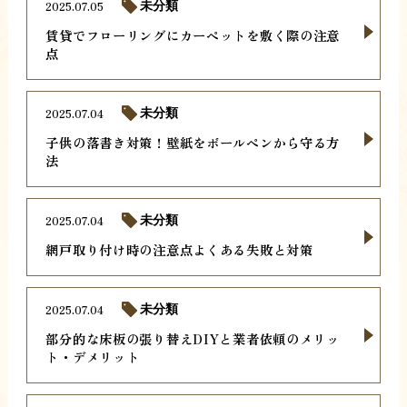
2025.07.05
未分類
賃貸でフローリングにカーペットを敷く際の注意
点
2025.07.04
未分類
子供の落書き対策！壁紙をボールペンから守る方
法
2025.07.04
未分類
網戸取り付け時の注意点よくある失敗と対策
2025.07.04
未分類
部分的な床板の張り替えDIYと業者依頼のメリッ
ト・デメリット