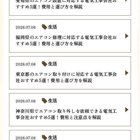
愛知県のエアコン設置に対応する電気工事会社お
すすめ5選！費用と選び方を解説
2026.07.06
生活
福岡県のエアコン修理に対応する電気工事会社お
すすめ5選！費用と選び方を解説
2026.07.06
生活
東京都のエアコン取り付けに対応する電気工事会
社おすすめ5選！費用と選び方を解説
2026.07.06
生活
神奈川県でエアコン取り外しを依頼できる電気工
事会社おすすめ5選！費用と注意点を解説
2026.07.06
生活