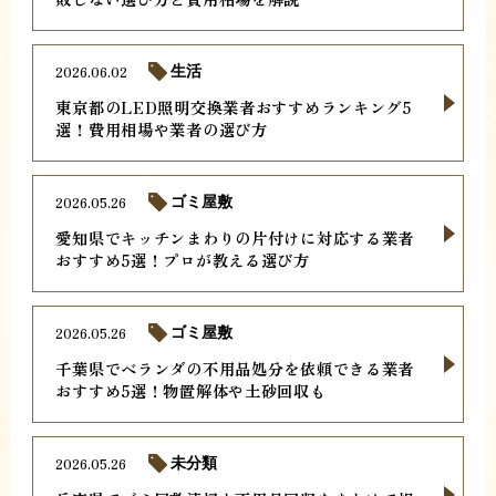
2026.06.02
生活
東京都のLED照明交換業者おすすめランキング5
選！費用相場や業者の選び方
2026.05.26
ゴミ屋敷
愛知県でキッチンまわりの片付けに対応する業者
おすすめ5選！プロが教える選び方
2026.05.26
ゴミ屋敷
千葉県でベランダの不用品処分を依頼できる業者
おすすめ5選！物置解体や土砂回収も
2026.05.26
未分類