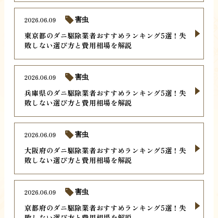
2026.06.09
害虫
東京都のダニ駆除業者おすすめランキング5選！失
敗しない選び方と費用相場を解説
2026.06.09
害虫
兵庫県のダニ駆除業者おすすめランキング5選！失
敗しない選び方と費用相場を解説
2026.06.09
害虫
大阪府のダニ駆除業者おすすめランキング5選！失
敗しない選び方と費用相場を解説
2026.06.09
害虫
京都府のダニ駆除業者おすすめランキング5選！失
敗しない選び方と費用相場を解説