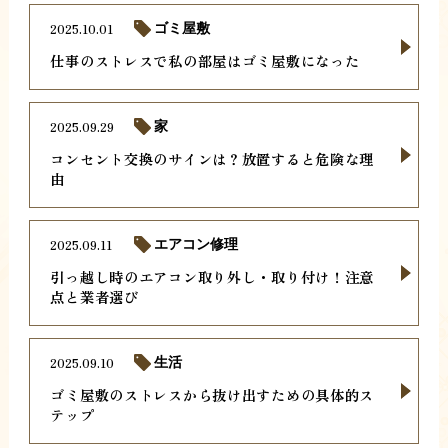
2025.10.01
ゴミ屋敷
仕事のストレスで私の部屋はゴミ屋敷になった
2025.09.29
家
コンセント交換のサインは？放置すると危険な理
由
2025.09.11
エアコン修理
引っ越し時のエアコン取り外し・取り付け！注意
点と業者選び
2025.09.10
生活
ゴミ屋敷のストレスから抜け出すための具体的ス
テップ