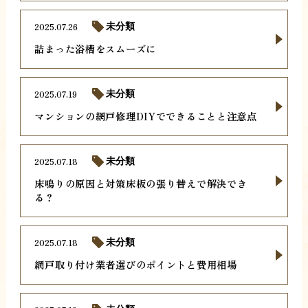
2025.07.26
未分類
詰まった浴槽をスムーズに
2025.07.19
未分類
マンションの網戸修理DIYでできることと注意点
2025.07.18
未分類
床鳴りの原因と対策床板の張り替えで解決でき
る？
2025.07.18
未分類
網戸取り付け業者選びのポイントと費用相場