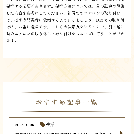
保管する必要があります。保管方法については、前の記事で解説
した内容を参考にしてください。新居でのエアコンの取り付け
は、必ず専門業者に依頼するようにしましょう。DIYでの取り付
けは、非常に危険です。これらの注意点を守ることで、引っ越し
時のエアコンの取り外し・取り付けをスムーズに行うことができ
ます。
おすすめ記事一覧
2026.07.06
生活