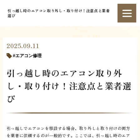
引っ越し時のエアコン取り外し・取り付け！注意点と業者
選び
2025.09.11
エアコン修理
引っ越し時のエアコン取り外
し・取り付け！注意点と業者選
び
引っ越しでエアコンを移設する場合、取り外しと取り付けの両方
を業者に依頼するのが一般的です。ここでは、引っ越し時のエア