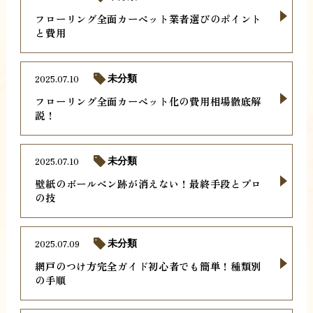
フローリング全面カーペット業者選びのポイント
と費用
2025.07.10
未分類
フローリング全面カーペット化の費用相場徹底解
説！
2025.07.10
未分類
壁紙のボールペン跡が消えない！最終手段とプロ
の技
2025.07.09
未分類
網戸のつけ方完全ガイド初心者でも簡単！種類別
の手順