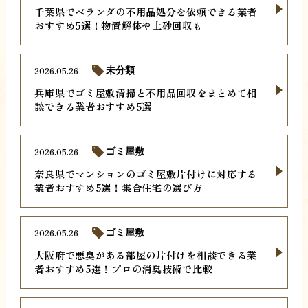
千葉県でベランダの不用品処分を依頼できる業者
おすすめ5選！物置解体や土砂回収も
2026.05.26
未分類
兵庫県でゴミ屋敷清掃と不用品回収をまとめて相
談できる業者おすすめ5選
2026.05.26
ゴミ屋敷
奈良県でマンションのゴミ屋敷片付けに対応する
業者おすすめ5選！集合住宅の選び方
2026.05.26
ゴミ屋敷
大阪府で悪臭がある部屋の片付けを相談できる業
者おすすめ5選！プロの消臭技術で比較