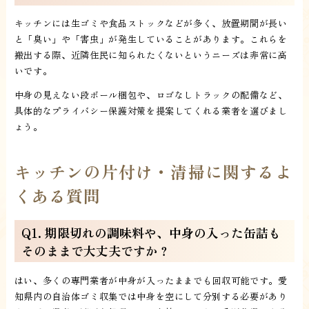
キッチンには生ゴミや食品ストックなどが多く、放置期間が長い
と「臭い」や「害虫」が発生していることがあります。これらを
搬出する際、近隣住民に知られたくないというニーズは非常に高
いです。
中身の見えない段ボール梱包や、ロゴなしトラックの配備など、
具体的なプライバシー保護対策を提案してくれる業者を選びまし
ょう。
キッチンの片付け・清掃に関するよ
くある質問
Q1. 期限切れの調味料や、中身の入った缶詰も
そのままで大丈夫ですか？
はい、多くの専門業者が中身が入ったままでも回収可能です。愛
知県内の自治体ゴミ収集では中身を空にして分別する必要があり