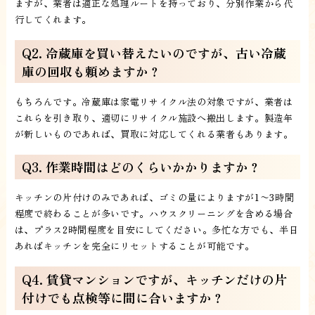
ますが、業者は適正な処理ルートを持っており、分別作業から代
行してくれます。
Q2. 冷蔵庫を買い替えたいのですが、古い冷蔵
庫の回収も頼めますか？
もちろんです。冷蔵庫は家電リサイクル法の対象ですが、業者は
これらを引き取り、適切にリサイクル施設へ搬出します。製造年
が新しいものであれば、買取に対応してくれる業者もあります。
Q3. 作業時間はどのくらいかかりますか？
キッチンの片付けのみであれば、ゴミの量によりますが1〜3時間
程度で終わることが多いです。ハウスクリーニングを含める場合
は、プラス2時間程度を目安にしてください。多忙な方でも、半日
あればキッチンを完全にリセットすることが可能です。
Q4. 賃貸マンションですが、キッチンだけの片
付けでも点検等に間に合いますか？