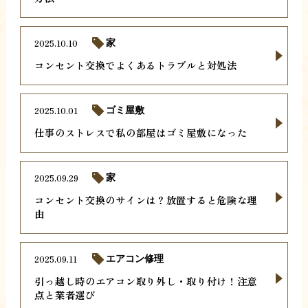
2025.10.10
家
コンセント交換でよくあるトラブルと対処法
2025.10.01
ゴミ屋敷
仕事のストレスで私の部屋はゴミ屋敷になった
2025.09.29
家
コンセント交換のサインは？放置すると危険な理
由
2025.09.11
エアコン修理
引っ越し時のエアコン取り外し・取り付け！注意
点と業者選び