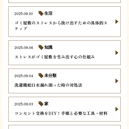
2025.09.10
生活
ゴミ屋敷のストレスから抜け出すための具体的ス
テップ
2025.09.06
知識
ストレスがゴミ屋敷を生み出す心の仕組み
2025.09.04
未分類
洗濯機蛇口水漏れ困った時の対処法
2025.09.03
家
コンセント交換をDIY！手順と必要な工具・材料