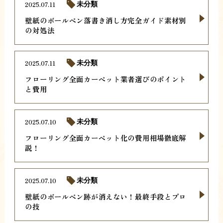
2025.07.11
未分類
壁紙のボールペン落書き消し方完全ガイド素材別
の対処法
2025.07.11
未分類
フローリング全面カーペット業者選びのポイント
と費用
2025.07.10
未分類
フローリング全面カーペット化の費用相場徹底解
説！
2025.07.10
未分類
壁紙のボールペン跡が消えない！最終手段とプロ
の技