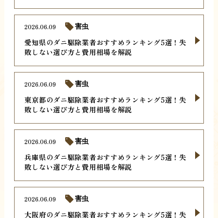
2026.06.09
害虫
愛知県のダニ駆除業者おすすめランキング5選！失
敗しない選び方と費用相場を解説
2026.06.09
害虫
東京都のダニ駆除業者おすすめランキング5選！失
敗しない選び方と費用相場を解説
2026.06.09
害虫
兵庫県のダニ駆除業者おすすめランキング5選！失
敗しない選び方と費用相場を解説
2026.06.09
害虫
大阪府のダニ駆除業者おすすめランキング5選！失