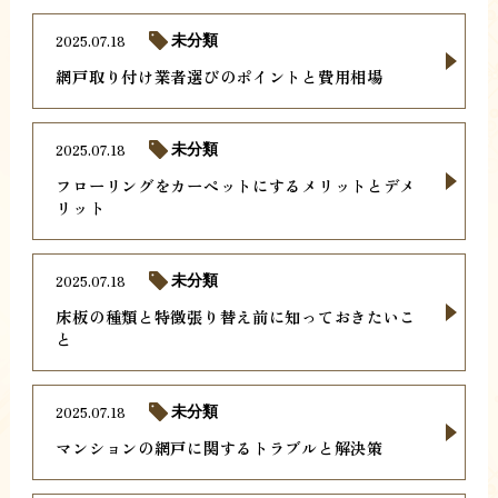
2025.07.18
未分類
網戸取り付け業者選びのポイントと費用相場
2025.07.18
未分類
フローリングをカーペットにするメリットとデメ
リット
2025.07.18
未分類
床板の種類と特徴張り替え前に知っておきたいこ
と
2025.07.18
未分類
マンションの網戸に関するトラブルと解決策