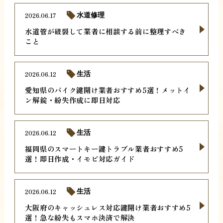
2026.06.17
水道修理
水道管が破裂して業者に相談する前に整理すべき
こと
2026.06.12
生活
愛知県のバイク鍵開け業者おすすめ5選！メットイ
ン解錠・紛失作成に即日対応
2026.06.12
生活
福岡県のスマートキー鍵トラブル業者おすすめ5
選！即日作成・イモビ対応ガイド
2026.06.12
生活
大阪府のキャッシュレス対応鍵開け業者おすすめ5
選！急な紛失もスマホ決済で解決