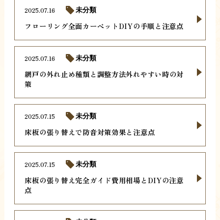
2025.07.16
未分類
フローリング全面カーペットDIYの手順と注意点
2025.07.16
未分類
網戸の外れ止め種類と調整方法外れやすい時の対
策
2025.07.15
未分類
床板の張り替えで防音対策効果と注意点
2025.07.15
未分類
床板の張り替え完全ガイド費用相場とDIYの注意
点