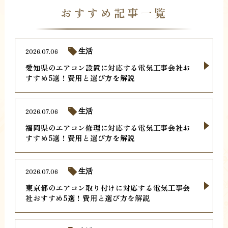
おすすめ記事一覧
2026.07.06
生活
愛知県のエアコン設置に対応する電気工事会社お
すすめ5選！費用と選び方を解説
2026.07.06
生活
福岡県のエアコン修理に対応する電気工事会社お
すすめ5選！費用と選び方を解説
2026.07.06
生活
東京都のエアコン取り付けに対応する電気工事会
社おすすめ5選！費用と選び方を解説