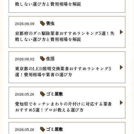
敗しない選び方と費用相場を解説
2026.06.09
害虫
京都府のダニ駆除業者おすすめランキング5選！失
敗しない選び方と費用相場を解説
2026.06.02
生活
東京都のLED照明交換業者おすすめランキング5
選！費用相場や業者の選び方
2026.05.26
ゴミ屋敷
愛知県でキッチンまわりの片付けに対応する業者
おすすめ5選！プロが教える選び方
2026.05.26
ゴミ屋敷