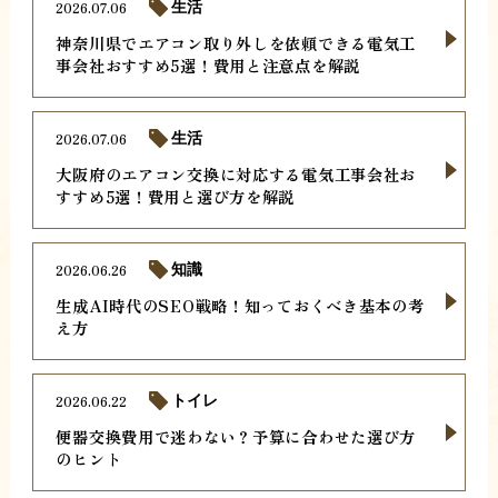
2026.07.06
生活
神奈川県でエアコン取り外しを依頼できる電気工
事会社おすすめ5選！費用と注意点を解説
2026.07.06
生活
大阪府のエアコン交換に対応する電気工事会社お
すすめ5選！費用と選び方を解説
2026.06.26
知識
生成AI時代のSEO戦略！知っておくべき基本の考
え方
2026.06.22
トイレ
便器交換費用で迷わない？予算に合わせた選び方
のヒント