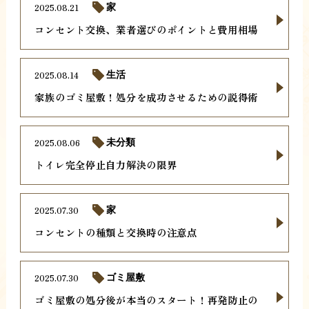
2025.08.21
家
コンセント交換、業者選びのポイントと費用相場
2025.08.14
生活
家族のゴミ屋敷！処分を成功させるための説得術
2025.08.06
未分類
トイレ完全停止自力解決の限界
2025.07.30
家
コンセントの種類と交換時の注意点
2025.07.30
ゴミ屋敷
ゴミ屋敷の処分後が本当のスタート！再発防止の