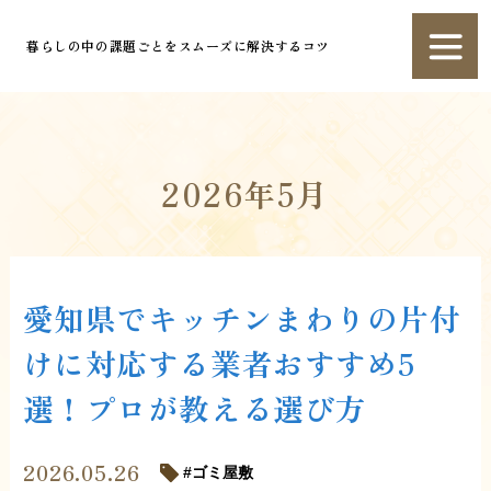
暮らしの中の課題ごとをスムーズに解決するコツ
2026年5月
愛知県でキッチンまわりの片付
けに対応する業者おすすめ5
選！プロが教える選び方
2026.05.26
ゴミ屋敷