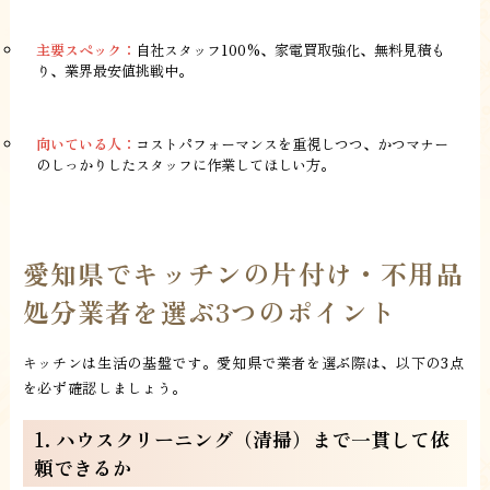
主要スペック：
自社スタッフ100%、家電買取強化、無料見積も
り、業界最安値挑戦中。
向いている人：
コストパフォーマンスを重視しつつ、かつマナー
のしっかりしたスタッフに作業してほしい方。
愛知県でキッチンの片付け・不用品
処分業者を選ぶ3つのポイント
キッチンは生活の基盤です。愛知県で業者を選ぶ際は、以下の3点
を必ず確認しましょう。
1. ハウスクリーニング（清掃）まで一貫して依
頼できるか