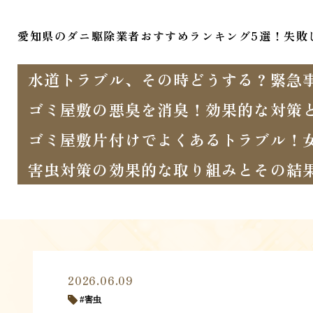
愛知県のダニ駆除業者おすすめランキング5選！失敗
水道トラブル、その時どうする？緊急
ゴミ屋敷の悪臭を消臭！効果的な対策
ゴミ屋敷片付けでよくあるトラブル！
害虫対策の効果的な取り組みとその結
2026.06.09
害虫