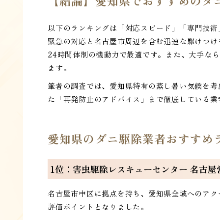
【結論】愛知県でおすすめのダ
以下のランキングは「対応スピード」「専門技術
緊急の対応と名古屋市周辺を含む迅速な駆けつけ
24時間体制の機動力で最適です。また、大手な
ます。
筆者の調査では、愛知県特有の蒸し暑い気候を考
た「再発防止のアドバイス」まで徹底している業
愛知県のダニ駆除業者おすすめ
1位：害虫駆除レスキューセンター 名古屋
名古屋市中区に拠点を持ち、愛知県全域へのアクセ
評価ポイントとなりました。