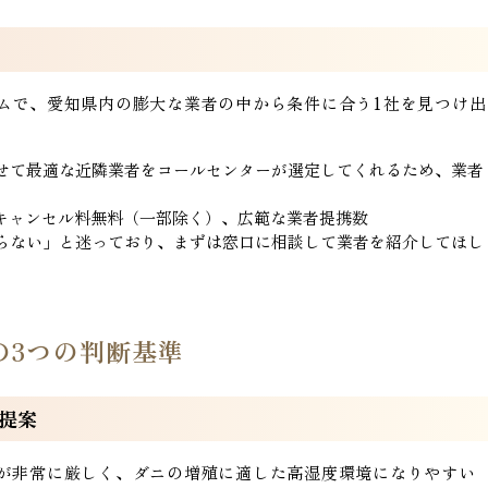
ムで、愛知県内の膨大な業者の中から条件に合う1社を見つけ出
せて最適な近隣業者をコールセンターが選定してくれるため、業者
、キャンセル料無料（一部除く）、広範な業者提携数
らない」と迷っており、まずは窓口に相談して業者を紹介してほし
の3つの判断基準
の提案
が非常に厳しく、ダニの増殖に適した高湿度環境になりやすい