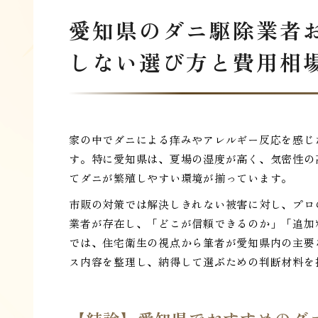
愛知県のダニ駆除業者
しない選び方と費用相
家の中でダニによる痒みやアレルギー反応を感じ
す。特に愛知県は、夏場の湿度が高く、気密性の
てダニが繁殖しやすい環境が揃っています。
市販の対策では解決しきれない被害に対し、プロ
業者が存在し、「どこが信頼できるのか」「追加
では、住宅衛生の視点から筆者が愛知県内の主要
ス内容を整理し、納得して選ぶための判断材料を