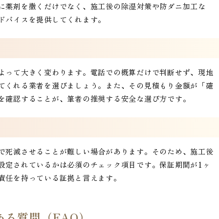
に薬剤を撒くだけでなく、施工後の除湿対策や防ダニ加工な
ドバイスを提供してくれます。
よって大きく変わります。電話での概算だけで判断せず、現地
てくれる業者を選びましょう。また、その見積もり金額が「確
を確認することが、筆者の推奨する安全な選び方です。
で死滅させることが難しい場合があります。そのため、施工後
設定されているかは必須のチェック項目です。保証期間が1ヶ
責任を持っている証拠と言えます。
る質問（FAQ）