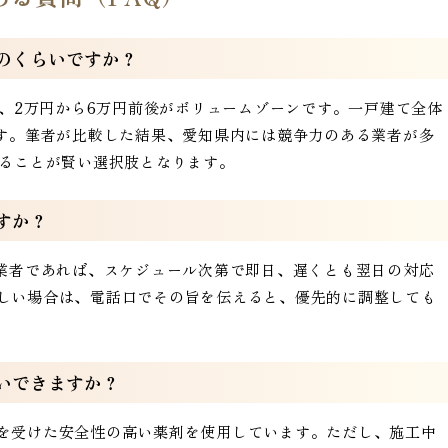
どのくらいですか？
ば、2万円から6万円前後がボリュームゾーンです。一戸建て全体
ます。筆者が比較した結果、愛知県内には競争力のある業者が多
することが賢い選択肢となります。
すか？
の業者であれば、スケジュール次第で即日、遅くとも翌日の対応
しい場合は、電話口でその旨を伝えると、優先的に調整しても
願いできますか？
を受けた安全性の高い薬剤を使用しています。ただし、施工中