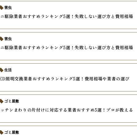
害虫
ニ駆除業者おすすめランキング5選！失敗しない選び方と費用相場
害虫
ニ駆除業者おすすめランキング5選！失敗しない選び方と費用相場
生活
ED照明交換業者おすすめランキング5選！費用相場や業者の選び
ゴミ屋敷
ッチンまわりの片付けに対応する業者おすすめ5選！プロが教える
ゴミ屋敷