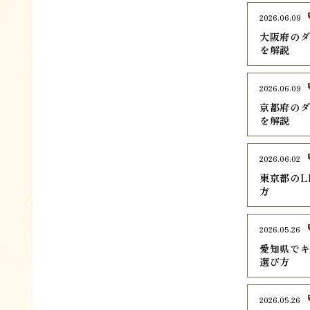
2026.06.09
大阪府のダ
を解説
2026.06.09
京都府のダ
を解説
2026.06.02
東京都のL
方
2026.05.26
愛知県でキ
選び方
2026.05.26