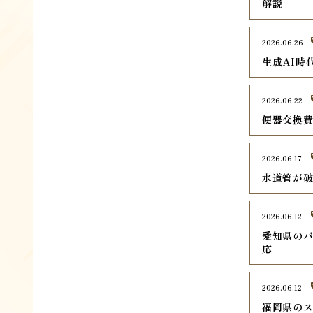
解説
2026.06.26
生成AI時
2026.06.22
便器交換
2026.06.17
水道管が
2026.06.12
愛知県のバ
応
2026.06.12
福岡県のス