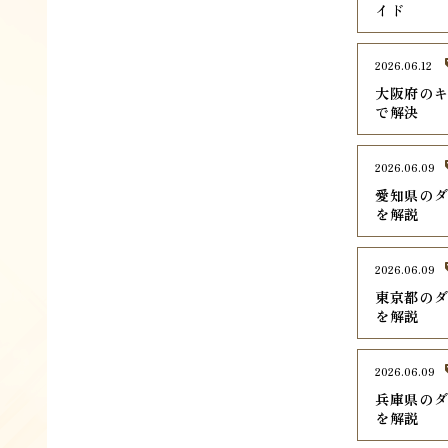
イド
2026.06.12
大阪府のキ
で解決
2026.06.09
愛知県のダ
を解説
2026.06.09
東京都のダ
を解説
2026.06.09
兵庫県のダ
を解説