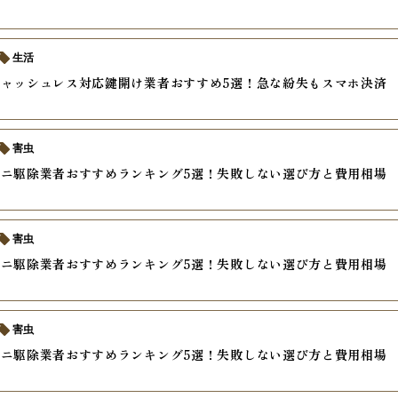
生活
ャッシュレス対応鍵開け業者おすすめ5選！急な紛失もスマホ決済
害虫
ニ駆除業者おすすめランキング5選！失敗しない選び方と費用相場
害虫
ニ駆除業者おすすめランキング5選！失敗しない選び方と費用相場
害虫
ニ駆除業者おすすめランキング5選！失敗しない選び方と費用相場