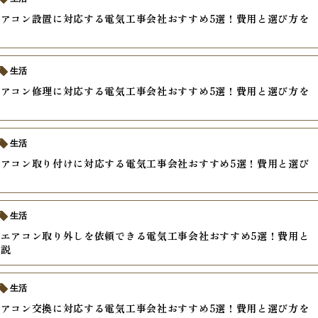
アコン設置に対応する電気工事会社おすすめ5選！費用と選び方を
生活
アコン修理に対応する電気工事会社おすすめ5選！費用と選び方を
生活
アコン取り付けに対応する電気工事会社おすすめ5選！費用と選び
生活
エアコン取り外しを依頼できる電気工事会社おすすめ5選！費用と
解説
生活
アコン交換に対応する電気工事会社おすすめ5選！費用と選び方を