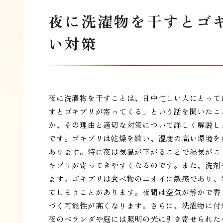
夜に洗濯物を干すとゴ
い対策
夜に洗濯物を干すことは、日中忙しい人にとって
すとゴキブリが寄ってくる」という話を聞いたこ
か、その理由と適切な対策について詳しく解説し
です。ゴキブリは乾燥を嫌い、湿度の高い環境を
あります。特に夜は気温が下がることで湿気がこ
キブリが寄ってきやすくなるのです。また、洗剤
ます。ゴキブリは食べ物のニオイに敏感であり、
てしまうことがあります。夜間は空気が静かで香
づく可能性が高くなります。さらに、洗濯物に付
夜のベランダや庭には照明の光に引き寄せられた