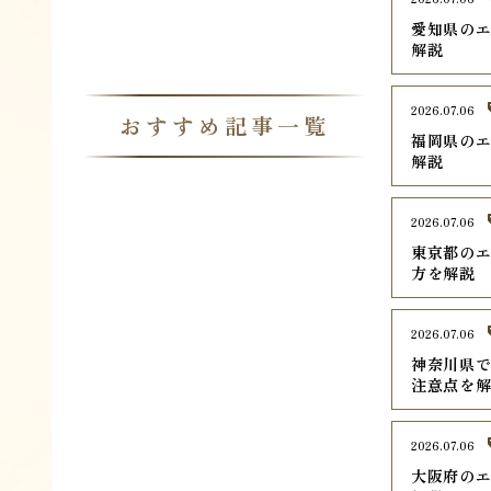
愛知県のエ
解説
2026.07.06
おすすめ記事一覧
福岡県のエ
解説
2026.07.06
東京都のエ
方を解説
2026.07.06
神奈川県で
注意点を
2026.07.06
大阪府のエ