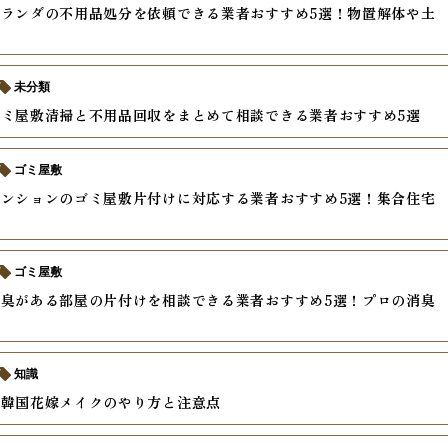
ランダの不用品処分を依頼できる業者おすすめ5選！物置解体や土
未分類
ミ屋敷清掃と不用品回収をまとめて相談できる業者おすすめ5選
ゴミ屋敷
ンションのゴミ屋敷片付けに対応する業者おすすめ5選！集合住宅
ゴミ屋敷
臭がある部屋の片付けを相談できる業者おすすめ5選！プロの消臭
較
知識
い韓国花嫁メイクのやり方と注意点