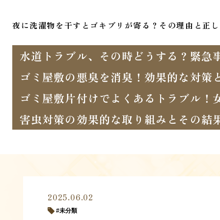
夜に洗濯物を干すとゴキブリが寄る？その理由と正し
水道トラブル、その時どうする？緊急
ゴミ屋敷の悪臭を消臭！効果的な対策
ゴミ屋敷片付けでよくあるトラブル！
害虫対策の効果的な取り組みとその結
2025.06.02
未分類