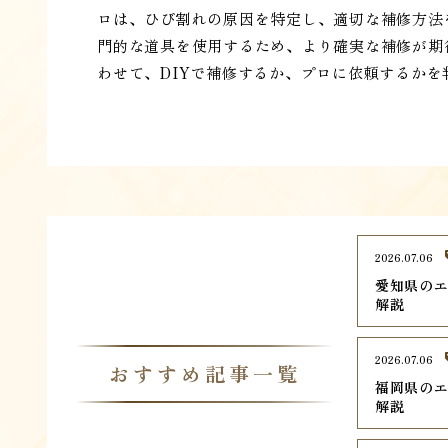
ロは、ひび割れの原因を特定し、適切な補修方法
門的な道具を使用するため、より確実な補修が期
わせて、DIYで補修するか、プロに依頼するかを
2026.07.06
愛知県のエ
解説
2026.07.06
おすすめ記事一覧
福岡県のエ
解説