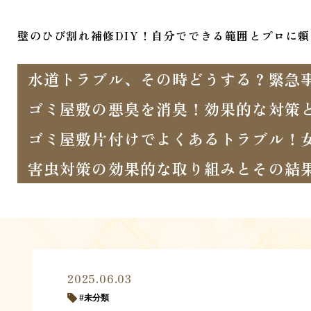
壁のひび割れ補修DIY！自分でできる範囲とプロに
水道トラブル、その時どうする？緊急
ゴミ屋敷の悪臭を消臭！効果的な対策
ゴミ屋敷片付けでよくあるトラブル！
害虫対策の効果的な取り組みとその結
2025.06.03
未分類