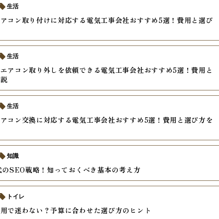
生活
アコン取り付けに対応する電気工事会社おすすめ5選！費用と選び
生活
エアコン取り外しを依頼できる電気工事会社おすすめ5選！費用と
解説
生活
アコン交換に対応する電気工事会社おすすめ5選！費用と選び方を
知識
代のSEO戦略！知っておくべき基本の考え方
トイレ
費用で迷わない？予算に合わせた選び方のヒント