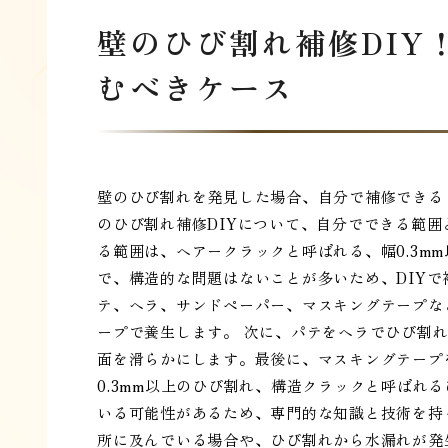
壁のひび割れ補修DIY
むべきケース
壁のひび割れを発見した場合、自分で補修できる
のひび割れ補修DIYについて、自分でできる範
る範囲は、ヘアークラックと呼ばれる、幅0.3m
で、構造的な問題はないことが多いため、DIY
テ、ヘラ、サンドペーパー、マスキングテープな
ープで養生します。 次に、パテをヘラでひび割
面を滑らかにします。最後に、マスキングテープ
0.3mm以上のひび割れ、構造クラックと呼ばれ
いる可能性があるため、専門的な知識と技術を持
所に及んでいる場合や、ひび割れから水漏れが発