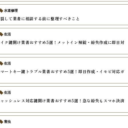
水道修理
破裂して業者に相談する前に整理すべきこと
生活
イク鍵開け業者おすすめ5選！メットイン解錠・紛失作成に即日対
生活
マートキー鍵トラブル業者おすすめ5選！即日作成・イモビ対応ガ
生活
ャッシュレス対応鍵開け業者おすすめ5選！急な紛失もスマホ決済
害虫