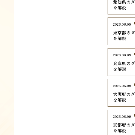
愛知県のダ
を解説
2026.06.09
東京都のダ
を解説
2026.06.09
兵庫県のダ
を解説
2026.06.09
大阪府のダ
を解説
2026.06.09
京都府のダ
を解説