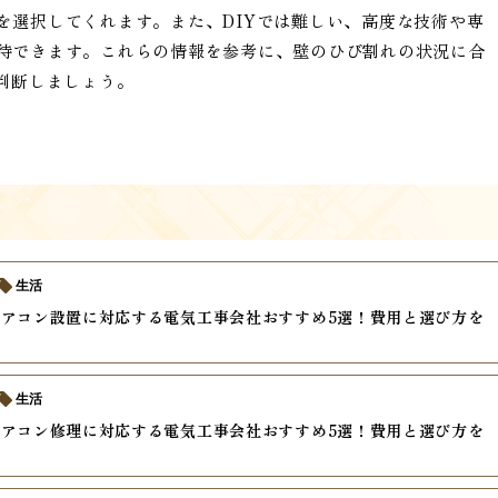
を選択してくれます。また、DIYでは難しい、高度な技術や専
待できます。これらの情報を参考に、壁のひび割れの状況に合
判断しましょう。
生活
アコン設置に対応する電気工事会社おすすめ5選！費用と選び方を
生活
アコン修理に対応する電気工事会社おすすめ5選！費用と選び方を