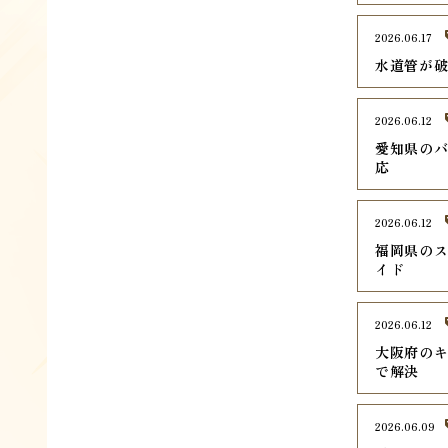
2026.06.17
水道管が
2026.06.12
愛知県のバ
応
2026.06.12
福岡県のス
イド
2026.06.12
大阪府のキ
で解決
2026.06.09