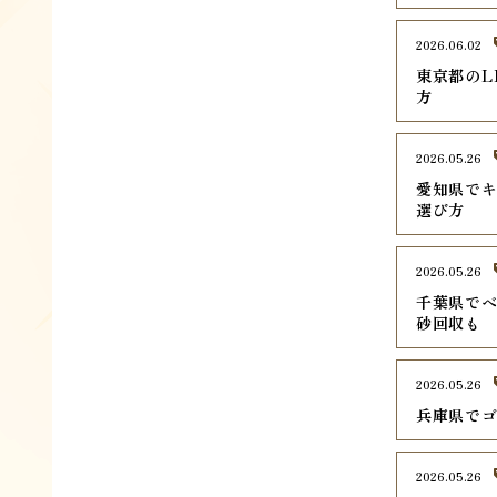
2026.06.02
東京都のL
方
2026.05.26
愛知県でキ
選び方
2026.05.26
千葉県でベ
砂回収も
2026.05.26
兵庫県でゴ
2026.05.26