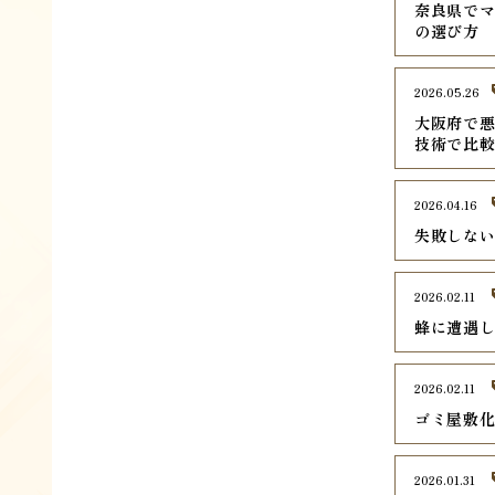
奈良県でマ
の選び方
2026.05.26
大阪府で悪
技術で比
2026.04.16
失敗しな
2026.02.11
蜂に遭遇
2026.02.11
ゴミ屋敷
2026.01.31