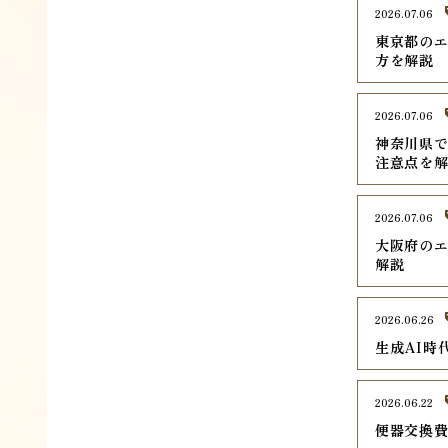
2026.07.06
東京都のエ
方を解説
2026.07.06
神奈川県で
注意点を
2026.07.06
大阪府のエ
解説
2026.06.26
生成AI時
2026.06.22
便器交換