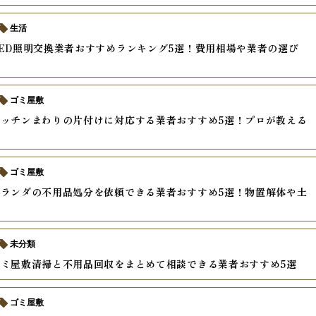
生活
ED照明交換業者おすすめランキング5選！費用相場や業者の選び
ゴミ屋敷
ッチンまわりの片付けに対応する業者おすすめ5選！プロが教える
ゴミ屋敷
ランダの不用品処分を依頼できる業者おすすめ5選！物置解体や土
未分類
ミ屋敷清掃と不用品回収をまとめて相談できる業者おすすめ5選
ゴミ屋敷