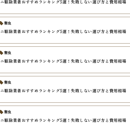
ニ駆除業者おすすめランキング5選！失敗しない選び方と費用相場
害虫
ニ駆除業者おすすめランキング5選！失敗しない選び方と費用相場
害虫
ニ駆除業者おすすめランキング5選！失敗しない選び方と費用相場
害虫
ニ駆除業者おすすめランキング5選！失敗しない選び方と費用相場
害虫
ニ駆除業者おすすめランキング5選！失敗しない選び方と費用相場