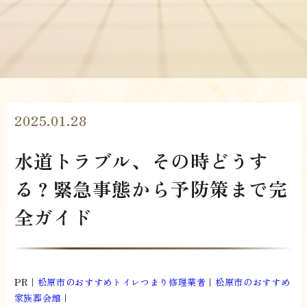
2025.01.28
水道トラブル、その時どうす
る？緊急事態から予防策まで完
全ガイド
PR｜
松原市のおすすめトイレつまり修理業者
｜
松原市のおすすめ
家族葬会館
｜