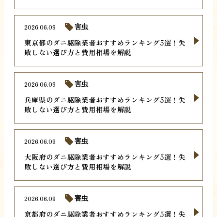
2026.06.09
害虫
東京都のダニ駆除業者おすすめランキング5選！失
敗しない選び方と費用相場を解説
2026.06.09
害虫
兵庫県のダニ駆除業者おすすめランキング5選！失
敗しない選び方と費用相場を解説
2026.06.09
害虫
大阪府のダニ駆除業者おすすめランキング5選！失
敗しない選び方と費用相場を解説
2026.06.09
害虫
京都府のダニ駆除業者おすすめランキング5選！失