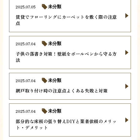
2025.07.05
未分類
賃貸でフローリングにカーペットを敷く際の注意
点
2025.07.04
未分類
子供の落書き対策！壁紙をボールペンから守る方
法
2025.07.04
未分類
網戸取り付け時の注意点よくある失敗と対策
2025.07.04
未分類
部分的な床板の張り替えDIYと業者依頼のメリッ
ト・デメリット