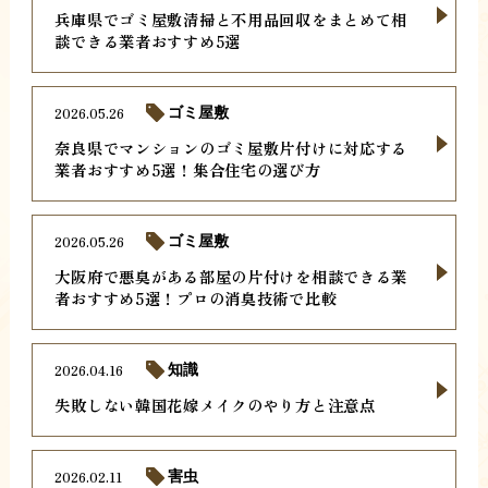
兵庫県でゴミ屋敷清掃と不用品回収をまとめて相
談できる業者おすすめ5選
2026.05.26
ゴミ屋敷
奈良県でマンションのゴミ屋敷片付けに対応する
業者おすすめ5選！集合住宅の選び方
2026.05.26
ゴミ屋敷
大阪府で悪臭がある部屋の片付けを相談できる業
者おすすめ5選！プロの消臭技術で比較
2026.04.16
知識
失敗しない韓国花嫁メイクのやり方と注意点
2026.02.11
害虫