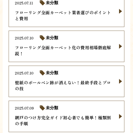
2025.07.11
未分類
フローリング全面カーペット業者選びのポイント
と費用
2025.07.10
未分類
フローリング全面カーペット化の費用相場徹底解
説！
2025.07.10
未分類
壁紙のボールペン跡が消えない！最終手段とプロ
の技
2025.07.09
未分類
網戸のつけ方完全ガイド初心者でも簡単！種類別
の手順