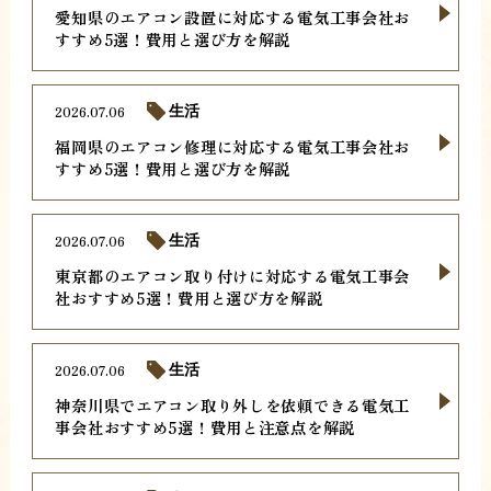
愛知県のエアコン設置に対応する電気工事会社お
すすめ5選！費用と選び方を解説
2026.07.06
生活
福岡県のエアコン修理に対応する電気工事会社お
すすめ5選！費用と選び方を解説
2026.07.06
生活
東京都のエアコン取り付けに対応する電気工事会
社おすすめ5選！費用と選び方を解説
2026.07.06
生活
神奈川県でエアコン取り外しを依頼できる電気工
事会社おすすめ5選！費用と注意点を解説