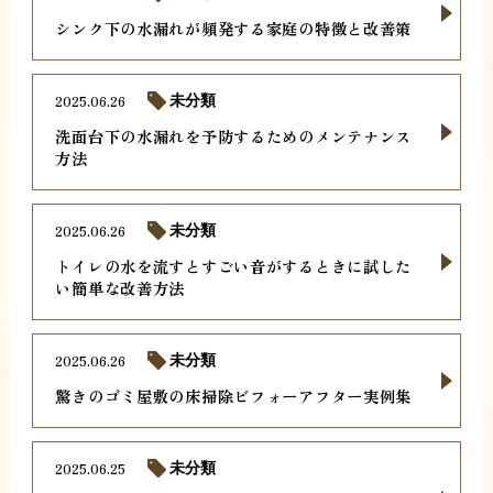
シンク下の水漏れが頻発する家庭の特徴と改善策
2025.06.26
未分類
洗面台下の水漏れを予防するためのメンテナンス
方法
2025.06.26
未分類
トイレの水を流すとすごい音がするときに試した
い簡単な改善方法
2025.06.26
未分類
驚きのゴミ屋敷の床掃除ビフォーアフター実例集
2025.06.25
未分類