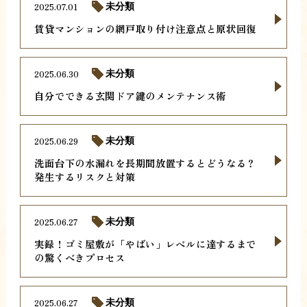
2025.07.01
未分類
賃貸マンションの網戸取り付け注意点と原状回復
2025.06.30
未分類
自分でできる玄関ドア鍵のメンテナンス術
2025.06.29
未分類
洗面台下の水漏れを長期間放置するとどうなる？
発生するリスクと対策
2025.06.27
未分類
実録！ゴミ屋敷が「やばい」レベルに達するまで
の驚くべきプロセス
2025.06.27
未分類