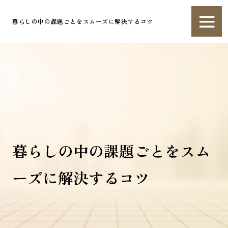
暮らしの中の課題ごとをスムーズに解決するコツ
暮らしの中の課題ごとをスム
ーズに解決するコツ