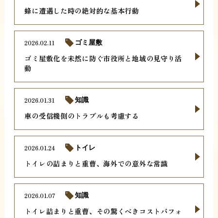
蜂に遭遇した時の絶対的な基本行動
2026.02.11
ゴミ屋敷
ゴミ屋敷化を未然に防ぐ市役所と地域の見守り活
動
2026.01.31
知識
車の受信機側のトラブルも考慮する
2026.01.24
トイレ
トイレの詰まりと重曹、海外での意外な常識
2026.01.07
知識
トイレ詰まりと重曹、その驚くべきコストパフォ