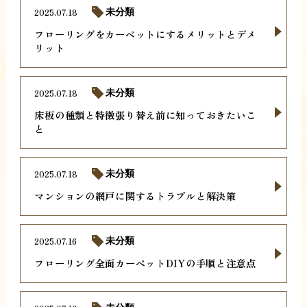
2025.07.18
未分類
フローリングをカーペットにするメリットとデメ
リット
2025.07.18
未分類
床板の種類と特徴張り替え前に知っておきたいこ
と
2025.07.18
未分類
マンションの網戸に関するトラブルと解決策
2025.07.16
未分類
フローリング全面カーペットDIYの手順と注意点