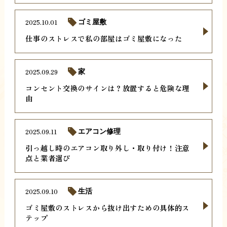
2025.10.01
ゴミ屋敷
仕事のストレスで私の部屋はゴミ屋敷になった
2025.09.29
家
コンセント交換のサインは？放置すると危険な理
由
2025.09.11
エアコン修理
引っ越し時のエアコン取り外し・取り付け！注意
点と業者選び
2025.09.10
生活
ゴミ屋敷のストレスから抜け出すための具体的ス
テップ