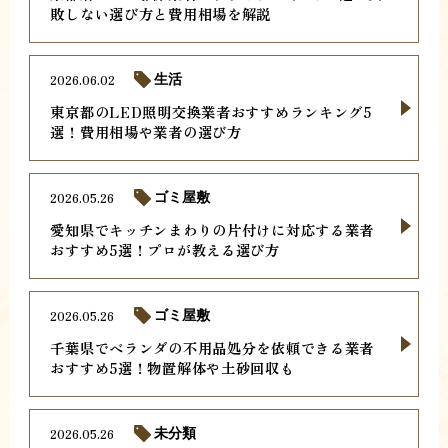
敗しない選び方と費用相場を解説
2026.06.02
生活
東京都のLED照明交換業者おすすめランキング5
選！費用相場や業者の選び方
2026.05.26
ゴミ屋敷
愛知県でキッチンまわりの片付けに対応する業者
おすすめ5選！プロが教える選び方
2026.05.26
ゴミ屋敷
千葉県でベランダの不用品処分を依頼できる業者
おすすめ5選！物置解体や土砂回収も
2026.05.26
未分類