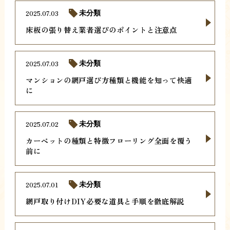
2025.07.03
未分類
床板の張り替え業者選びのポイントと注意点
2025.07.03
未分類
マンションの網戸選び方種類と機能を知って快適
に
2025.07.02
未分類
カーペットの種類と特徴フローリング全面を覆う
前に
2025.07.01
未分類
網戸取り付けDIY必要な道具と手順を徹底解説