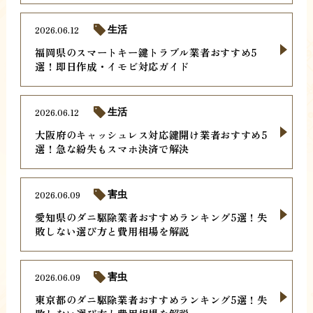
2026.06.12
生活
福岡県のスマートキー鍵トラブル業者おすすめ5
選！即日作成・イモビ対応ガイド
2026.06.12
生活
大阪府のキャッシュレス対応鍵開け業者おすすめ5
選！急な紛失もスマホ決済で解決
2026.06.09
害虫
愛知県のダニ駆除業者おすすめランキング5選！失
敗しない選び方と費用相場を解説
2026.06.09
害虫
東京都のダニ駆除業者おすすめランキング5選！失