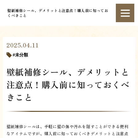
壁紙補修シール、デメリットと注意点！購入前に知ってお
くべきこと
2025.04.11
未分類
壁紙補修シール、デメリットと
注意点！購入前に知っておくべ
きこと
壁紙補修シールは、手軽に壁の傷や汚れを隠すことができる便利
なアイテムですが、購入前に知っておくべきデメリットと注意点