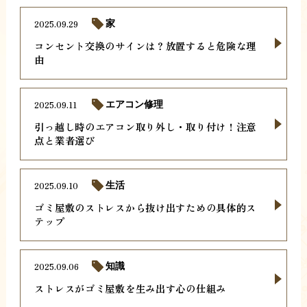
2025.09.29
家
コンセント交換のサインは？放置すると危険な理
由
2025.09.11
エアコン修理
引っ越し時のエアコン取り外し・取り付け！注意
点と業者選び
2025.09.10
生活
ゴミ屋敷のストレスから抜け出すための具体的ス
テップ
2025.09.06
知識
ストレスがゴミ屋敷を生み出す心の仕組み