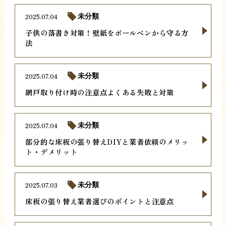
2025.07.04
未分類
子供の落書き対策！壁紙をボールペンから守る方
法
2025.07.04
未分類
網戸取り付け時の注意点よくある失敗と対策
2025.07.04
未分類
部分的な床板の張り替えDIYと業者依頼のメリッ
ト・デメリット
2025.07.03
未分類
床板の張り替え業者選びのポイントと注意点