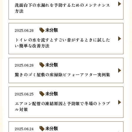
洗面台下の水漏れを予防するためのメンテナンス
方法
2025.06.26
未分類
トイレの水を流すとすごい音がするときに試した
い簡単な改善方法
2025.06.26
未分類
驚きのゴミ屋敷の床掃除ビフォーアフター実例集
2025.06.25
未分類
エアコン配管の凍結原因と予防策で冬場のトラブ
ル対策
2025.06.24
未分類