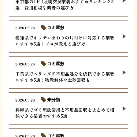
東京都のLED照明交換業者おすすめランキング5
選！費用相場や業者の選び方
2026.05.26
ゴミ屋敷
愛知県でキッチンまわりの片付けに対応する業者
おすすめ5選！プロが教える選び方
2026.05.26
ゴミ屋敷
千葉県でベランダの不用品処分を依頼できる業者
おすすめ5選！物置解体や土砂回収も
2026.05.26
未分類
兵庫県でゴミ屋敷清掃と不用品回収をまとめて相
談できる業者おすすめ5選
2026.05.26
ゴミ屋敷