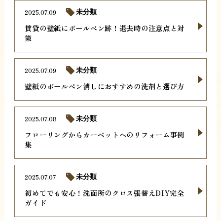
2025.07.09
未分類
賃貸の壁紙にボールペン跡！退去時の注意点と対
策
2025.07.09
未分類
壁紙のボールペン消しにおすすめの洗剤と選び方
2025.07.08
未分類
フローリングからカーペットへのリフォーム事例
集
2025.07.07
未分類
初めてでも安心！洗面所のクロス張替えDIY完全
ガイド