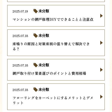
2025.07.19
未分類
マンションの網戸修理DIYでできることと注意点
2025.07.18
未分類
床鳴りの原因と対策床板の張り替えで解決でき
る？
2025.07.18
未分類
網戸取り付け業者選びのポイントと費用相場
2025.07.18
未分類
フローリングをカーペットにするメリットとデメ
リット