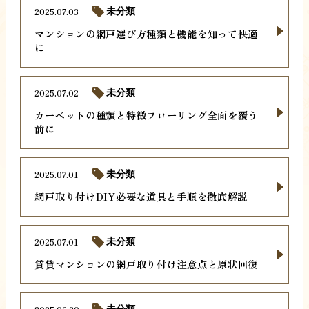
2025.07.03
未分類
マンションの網戸選び方種類と機能を知って快適
に
2025.07.02
未分類
カーペットの種類と特徴フローリング全面を覆う
前に
2025.07.01
未分類
網戸取り付けDIY必要な道具と手順を徹底解説
2025.07.01
未分類
賃貸マンションの網戸取り付け注意点と原状回復