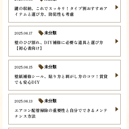
鍵の収納、これでスッキリ！タイプ別おすすめア
イテムと選び方、防犯性も考慮
2025.06.17
未分類
壁のひび割れ、DIY補修に必要な道具と選び方
【初心者向け】
2025.06.15
未分類
壁紙補修シール、貼り方と剥がし方のコツ！賃貸
でも安心DIY
2025.06.13
未分類
エアコン配管掃除の重要性と自分でできるメンテ
ナンス方法