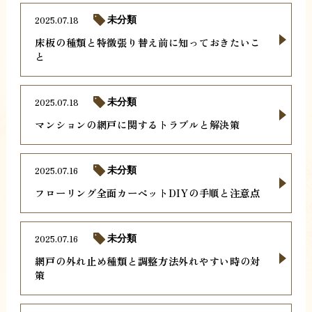
2025.07.18
未分類
床板の種類と特徴張り替え前に知っておきたいこ
と
2025.07.18
未分類
マンションの網戸に関するトラブルと解決策
2025.07.16
未分類
フローリング全面カーペットDIYの手順と注意点
2025.07.16
未分類
網戸の外れ止め種類と調整方法外れやすい時の対
策