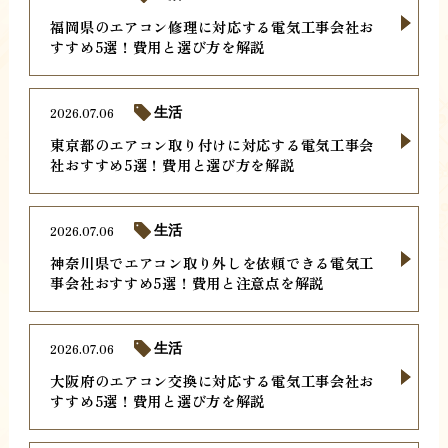
福岡県のエアコン修理に対応する電気工事会社お
すすめ5選！費用と選び方を解説
2026.07.06
生活
東京都のエアコン取り付けに対応する電気工事会
社おすすめ5選！費用と選び方を解説
2026.07.06
生活
神奈川県でエアコン取り外しを依頼できる電気工
事会社おすすめ5選！費用と注意点を解説
2026.07.06
生活
大阪府のエアコン交換に対応する電気工事会社お
すすめ5選！費用と選び方を解説