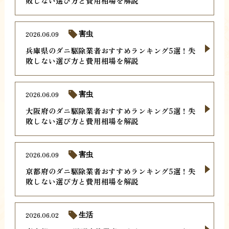
敗しない選び方と費用相場を解説
2026.06.09
害虫
兵庫県のダニ駆除業者おすすめランキング5選！失
敗しない選び方と費用相場を解説
2026.06.09
害虫
大阪府のダニ駆除業者おすすめランキング5選！失
敗しない選び方と費用相場を解説
2026.06.09
害虫
京都府のダニ駆除業者おすすめランキング5選！失
敗しない選び方と費用相場を解説
2026.06.02
生活