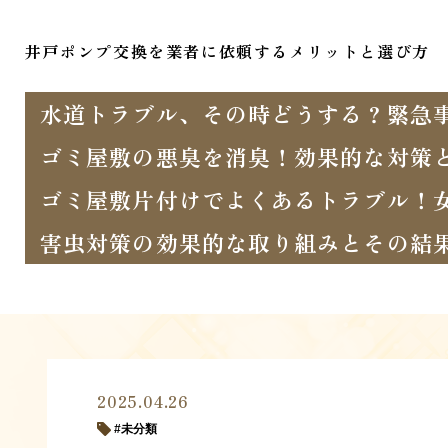
井戸ポンプ交換を業者に依頼するメリットと選び方
水道トラブル、その時どうする？緊急
ゴミ屋敷の悪臭を消臭！効果的な対策
ゴミ屋敷片付けでよくあるトラブル！
害虫対策の効果的な取り組みとその結
2025.04.26
未分類