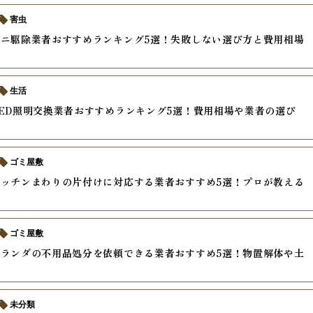
害虫
ニ駆除業者おすすめランキング5選！失敗しない選び方と費用相場
生活
ED照明交換業者おすすめランキング5選！費用相場や業者の選び
ゴミ屋敷
ッチンまわりの片付けに対応する業者おすすめ5選！プロが教える
ゴミ屋敷
ランダの不用品処分を依頼できる業者おすすめ5選！物置解体や土
未分類