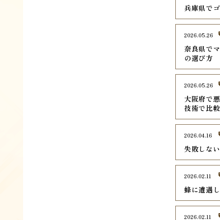
兵庫県でゴ
2026.05.26
奈良県でマ
の選び方
2026.05.26
大阪府で悪
技術で比
2026.04.16
失敗しな
2026.02.11
蜂に遭遇
2026.02.11