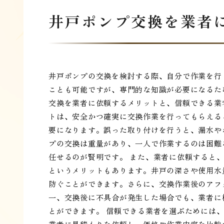
井戸ポンプ交換を業者
井戸ポンプの交換を検討する際、自分で作業を行
ことも可能ですが、専門的な知識が必要になるた
交換を業者に依頼するメリットと、信頼できる業
トは、安全かつ確実に交換作業を行ってもらえる
要になります。誤った取り付けを行うと、漏水や
プの交換は重量があり、一人で作業するのは困難
任せるのが賢明です。 また、業者に依頼すると
というメリットもあります。井戸の深さや使用水
防ぐことができます。さらに、交換作業後のアフ
一、交換後に不具合が発生した場合でも、業者に
とができます。 信頼できる業者を選ぶためには