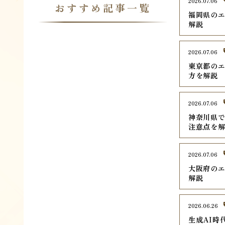
2026.07.06
おすすめ記事一覧
福岡県のエ
解説
2026.07.06
東京都のエ
方を解説
2026.07.06
神奈川県で
注意点を
2026.07.06
大阪府のエ
解説
2026.06.26
生成AI時