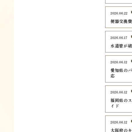
2026.06.22
便器交換
2026.06.17
水道管が
2026.06.12
愛知県のバ
応
2026.06.12
福岡県のス
イド
2026.06.12
大阪府のキ