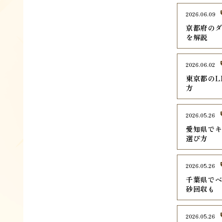
2026.06.09
京都府のダ
を解説
2026.06.02
東京都のL
方
2026.05.26
愛知県でキ
選び方
2026.05.26
千葉県でベ
砂回収も
2026.05.26