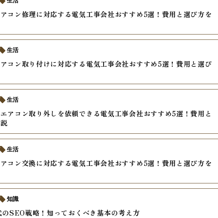
生活
アコン修理に対応する電気工事会社おすすめ5選！費用と選び方を
生活
アコン取り付けに対応する電気工事会社おすすめ5選！費用と選び
生活
エアコン取り外しを依頼できる電気工事会社おすすめ5選！費用と
解説
生活
アコン交換に対応する電気工事会社おすすめ5選！費用と選び方を
知識
代のSEO戦略！知っておくべき基本の考え方