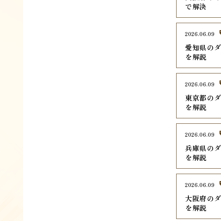
で解決
2026.06.09
愛知県のダ
を解説
2026.06.09
東京都のダ
を解説
2026.06.09
兵庫県のダ
を解説
2026.06.09
大阪府のダ
を解説