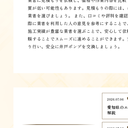
業者に見積もりを依頼し、価格や作業内容を比較
質が低い可能性もあります。見積もりの際には、
業者を選びましょう。 また、口コミや評判を確
際に業者を利用した人の意見を参考にすることで
施工実績が豊富な業者を選ぶことで、安心して依
頼することでスムーズに進めることができます。
り行い、安全に井戸ポンプを交換しましょう。
2026.07.06
愛知県のエ
解説