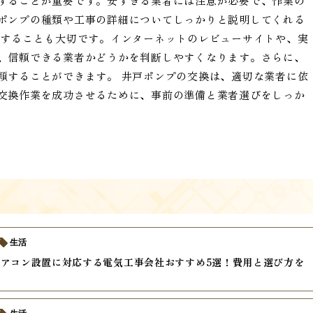
することが重要です。安すぎる業者には注意が必要で、作業の
ポンプの種類や工事の詳細についてしっかりと説明してくれる
認することも大切です。インターネットのレビューサイトや、実
、信頼できる業者かどうかを判断しやすくなります。さらに、
頼することができます。 井戸ポンプの交換は、適切な業者に依
交換作業を成功させるために、事前の準備と業者選びをしっか
生活
アコン設置に対応する電気工事会社おすすめ5選！費用と選び方を