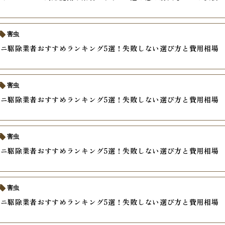
害虫
ニ駆除業者おすすめランキング5選！失敗しない選び方と費用相場
害虫
ニ駆除業者おすすめランキング5選！失敗しない選び方と費用相場
害虫
ニ駆除業者おすすめランキング5選！失敗しない選び方と費用相場
害虫
ニ駆除業者おすすめランキング5選！失敗しない選び方と費用相場