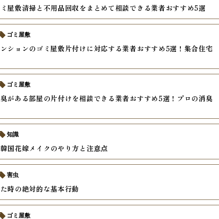
ミ屋敷清掃と不用品回収をまとめて相談できる業者おすすめ5選
ゴミ屋敷
ンションのゴミ屋敷片付けに対応する業者おすすめ5選！集合住宅
ゴミ屋敷
臭がある部屋の片付けを相談できる業者おすすめ5選！プロの消臭
較
知識
い韓国花嫁メイクのやり方と注意点
害虫
した時の絶対的な基本行動
ゴミ屋敷